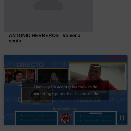
Haz clic para aceptar las cookies de
márketing y permitir este contenido