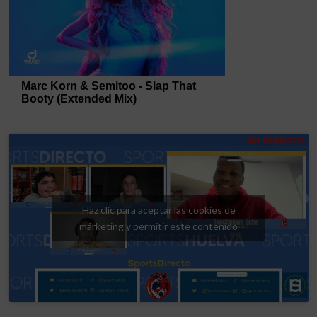
Haz clic para aceptar las cookies de
márketing y permitir este contenido