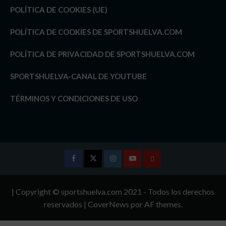
POLÍTICA DE COOKIES (UE)
POLÍTICA DE COOKIES DE SPORTSHUELVA.COM
POLÍTICA DE PRIVACIDAD DE SPORTSHUELVA.COM
SPORTSHUELVA-CANAL DE YOUTUBE
TÉRMINOS Y CONDICIONES DE USO
Facebook
Twitter
Instagram
Youtube
TÉRMINOS
Y
| Copyright © sportshuelva.com 2021 - Todos los derechos
CONDICIONES
reservados
|
CoverNews
por AF themes.
DE