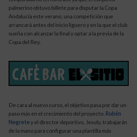
palmerino obtuvo billete para disputar la Copa
Andalucía este verano, una competición que
arrancará antes del inicio liguero y en la que el club
sueña con alcanzar la final y optar a la previa de la
Copa del Rey.
De cara al nuevo curso, el objetivo pasa por dar un
paso más en el crecimiento del proyecto.
Rubén
Negrete
y el director deportivo, Jesuly, trabajarán
de la mano para configurar una plantilla más