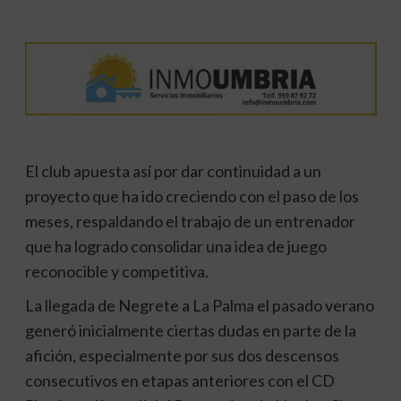
El club apuesta así por dar continuidad a un
proyecto que ha ido creciendo con el paso de los
meses, respaldando el trabajo de un entrenador
que ha logrado consolidar una idea de juego
reconocible y competitiva.
La llegada de Negrete a La Palma el pasado verano
generó inicialmente ciertas dudas en parte de la
afición, especialmente por sus dos descensos
consecutivos en etapas anteriores con el CD