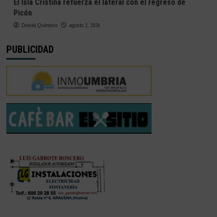
El Isla Cristina refuerza el lateral con el regreso de
Picón
Deivid Quintero
agosto 2, 2026
PUBLICIDAD