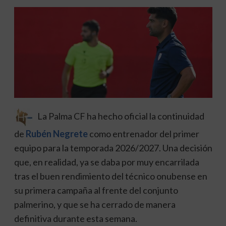
La Palma CF ha hecho oficial la continuidad
de
Rubén Negrete
como entrenador del primer
equipo para la temporada 2026/2027. Una decisión
que, en realidad, ya se daba por muy encarrilada
tras el buen rendimiento del técnico onubense en
su primera campaña al frente del conjunto
palmerino, y que se ha cerrado de manera
definitiva durante esta semana.