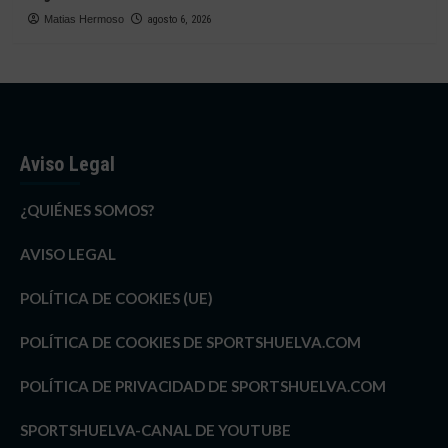
Matias Hermoso
agosto 6, 2026
Aviso Legal
¿QUIÉNES SOMOS?
AVISO LEGAL
POLÍTICA DE COOKIES (UE)
POLÍTICA DE COOKIES DE SPORTSHUELVA.COM
POLÍTICA DE PRIVACIDAD DE SPORTSHUELVA.COM
SPORTSHUELVA-CANAL DE YOUTUBE