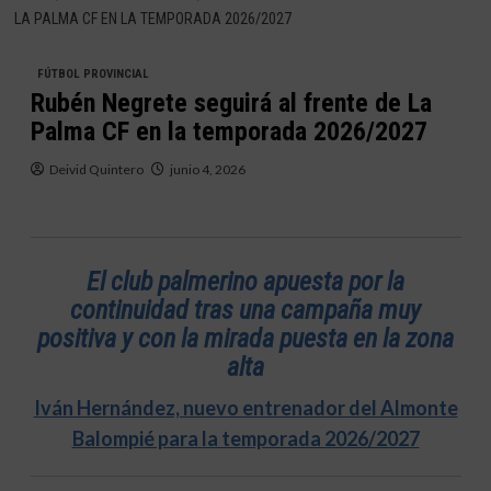
LA PALMA CF EN LA TEMPORADA 2026/2027
FÚTBOL PROVINCIAL
Rubén Negrete seguirá al frente de La
Palma CF en la temporada 2026/2027
Deivid Quintero
junio 4, 2026
El club palmerino apuesta por la
continuidad tras una campaña muy
positiva y con la mirada puesta en la zona
alta
Iván Hernández, nuevo entrenador del Almonte
Balompié para la temporada 2026/2027