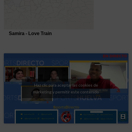
Haz clic para aceptar las cookies de
márketing y permitir este contenido