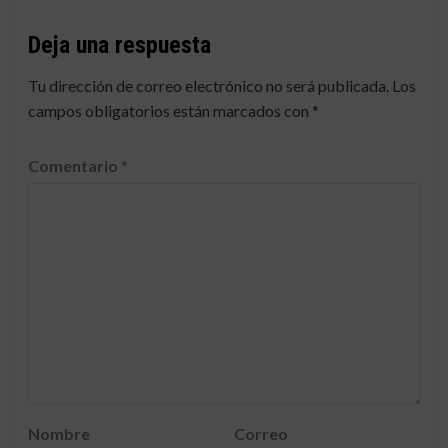
Deja una respuesta
Tu dirección de correo electrónico no será publicada.
Los
campos obligatorios están marcados con
*
Comentario
*
Nombre
Correo