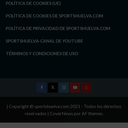
POLÍTICA DE COOKIES (UE)
POLÍTICA DE COOKIES DE SPORTSHUELVA.COM
POLÍTICA DE PRIVACIDAD DE SPORTSHUELVA.COM
SPORTSHUELVA-CANAL DE YOUTUBE
TÉRMINOS Y CONDICIONES DE USO
Facebook
Twitter
Instagram
Youtube
TÉRMINOS
Y
| Copyright © sportshuelva.com 2021 - Todos los derechos
CONDICIONES
reservados
|
CoverNews
por AF themes.
DE