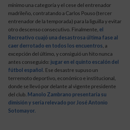
mínimo una categoría y el cese del entrenador
madrileño, contratando a Carlos Pouso (tercer
entrenador de la temporada) para la liguilla y evitar
otro descenso consecutivo. Finalmente,
el
Recreativo cuajó una desastrosa última fase al
caer derrotado en todos los encuentros
, a
excepción del último, y consiguió un hito nunca
antes conseguido:
jugar en el quinto escalón del
fútbol español
. Ese desastre supuso un
terremoto deportivo, económico e institucional,
donde se llevó por delante al vigente presidente
del club.
Manolo Zambrano presentaría su
dimisión y sería relevado por José Antonio
Sotomayor.