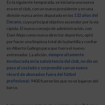
En la siguiente temporada, se iniciaría una nueva
era en el club, con un nuevo presidente y en una
división nunca antes disputada en los
132 años del
Decano
, cuyo principal objetivo ascender por la vía
rápida. El nuevo consejo de administración, con
Dani Alejo como nuevo director deportivo, optó
por hacer una limpieza total de la plantilla y confiar
en Alberto Gallego para que fuera el nuevo
entrenador. La afición
, siempre altamente
involucrada en la subsistencia del club, no dio un
paso al costado y sorprendió con un nuevo
récord de abonados fuera del fútbol
profesional
; 9400 fueron los que no se bajaron del
barco.