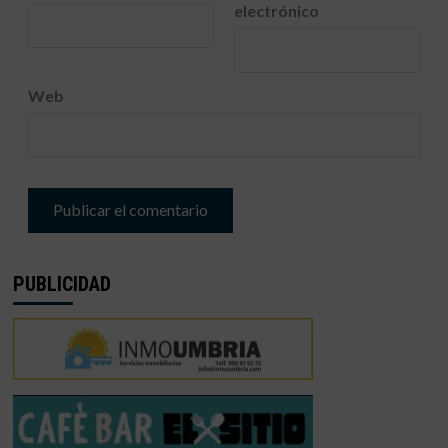
electrónico
Web
PUBLICIDAD