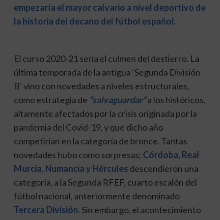
empezaría el mayor calvario a nivel deportivo de
la historia del decano del fútbol español.
El curso 2020-21 sería el culmen del destierro. La
última temporada de la antigua ‘Segunda División
B’ vino con novedades a niveles estructurales,
como estrategia de
“salvaguardar”
a los históricos,
altamente afectados por la crisis originada por la
pandemia del Covid-19, y que dicho año
competirían en la categoría de bronce. Tantas
novedades hubo como sorpresas;
Córdoba, Real
Murcia, Numancia y Hércules
descendieron una
categoría, a la Segunda RFEF, cuarto escalón del
fútbol nacional, anteriormente denominado
Tercera División.
Sin embargo, el acontecimiento