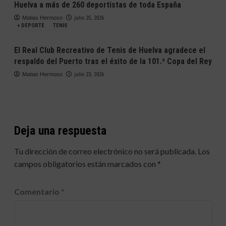
Huelva a más de 260 deportistas de toda España
Matias Hermoso
julio 25, 2026
+ DEPORTE
TENIS
El Real Club Recreativo de Tenis de Huelva agradece el
respaldo del Puerto tras el éxito de la 101.ª Copa del Rey
Matias Hermoso
julio 23, 2026
Deja una respuesta
Tu dirección de correo electrónico no será publicada.
Los
campos obligatorios están marcados con
*
Comentario
*