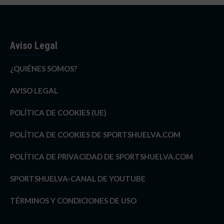
Aviso Legal
¿QUIÉNES SOMOS?
AVISO LEGAL
POLÍTICA DE COOKIES (UE)
POLÍTICA DE COOKIES DE SPORTSHUELVA.COM
POLÍTICA DE PRIVACIDAD DE SPORTSHUELVA.COM
SPORTSHUELVA-CANAL DE YOUTUBE
TÉRMINOS Y CONDICIONES DE USO