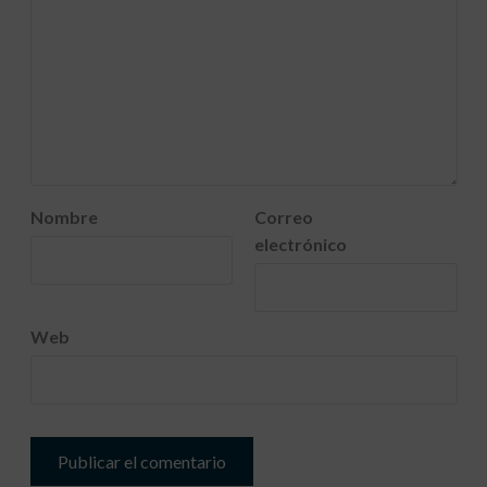
Nombre
Correo
electrónico
Web