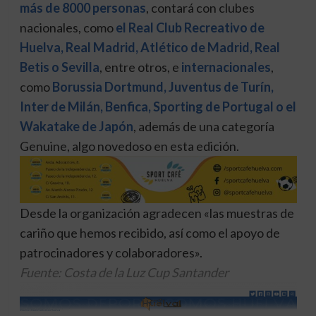
más de 8000 personas
, contará con clubes
nacionales, como
el Real Club Recreativo de
Huelva, Real Madrid, Atlético de Madrid, Real
Betis o Sevilla
, entre otros, e
internacionales
,
como
Borussia Dortmund, Juventus de Turín,
Inter de Milán, Benfica, Sporting de Portugal o el
Wakatake de Japón
, además de una categoría
Genuine, algo novedoso en esta edición.
Desde la organización agradecen «las muestras de
cariño que hemos recibido, así como el apoyo de
patrocinadores y colaboradores».
Fuente: Costa de la Luz Cup Santander