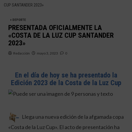
CUP SANTANDER 2023»
+ DEPORTE
PRESENTADA OFICIALMENTE LA
«COSTA DE LA LUZ CUP SANTANDER
2023»
Redacción
mayo 3, 2023
0
En el día de hoy se ha presentado la
Edición 2023 de la Costa de la Luz Cup
Llega una nueva edición de la afgamada copa
«Costa de la Luz Cup». El acto de presentación ha