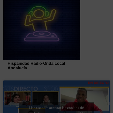
Haz clic para aceptar las cookies de