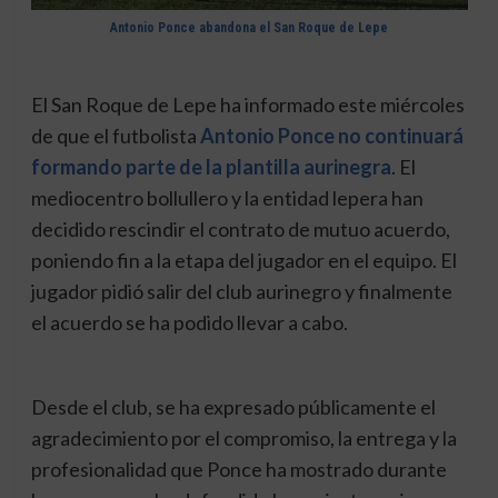
Antonio Ponce abandona el San Roque de Lepe
El San Roque de Lepe ha informado este miércoles
de que el futbolista
Antonio Ponce no continuará
formando parte de la plantilla aurinegra
. El
mediocentro bollullero y la entidad lepera han
decidido rescindir el contrato de mutuo acuerdo,
poniendo fin a la etapa del jugador en el equipo. El
jugador pidió salir del club aurinegro y finalmente
el acuerdo se ha podido llevar a cabo.
Desde el club, se ha expresado públicamente el
agradecimiento por el compromiso, la entrega y la
profesionalidad que Ponce ha mostrado durante