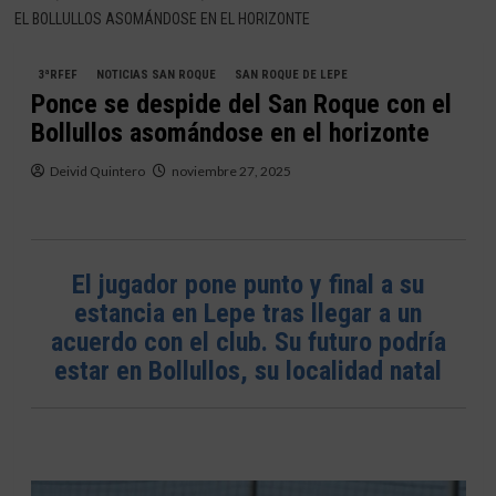
EL BOLLULLOS ASOMÁNDOSE EN EL HORIZONTE
3ªRFEF
NOTICIAS SAN ROQUE
SAN ROQUE DE LEPE
Ponce se despide del San Roque con el
Bollullos asomándose en el horizonte
Deivid Quintero
noviembre 27, 2025
El jugador pone punto y final a su
estancia en Lepe tras llegar a un
acuerdo con el club. Su futuro podría
estar en Bollullos, su localidad natal