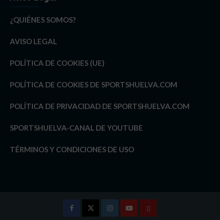
¿QUIÉNES SOMOS?
AVISO LEGAL
POLÍTICA DE COOKIES (UE)
POLÍTICA DE COOKIES DE SPORTSHUELVA.COM
POLÍTICA DE PRIVACIDAD DE SPORTSHUELVA.COM
SPORTSHUELVA-CANAL DE YOUTUBE
TÉRMINOS Y CONDICIONES DE USO
Facebook
Twitter
Instagram
Youtube
TÉRMINOS