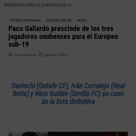
ONUBENSES PARA EL EUROPEO SUB-19
FÚTBOL PROVINCIAL
NOTICIAS RECRE
RECRE
Paco Gallardo prescinde de los tres
jugadores onubenses para el Europeo
sub-19
Jesús Naranjo
junio 20, 2026
Davinchi (Getafe CF), Iván Corralejo (Real
Betis) y Nico Guillén (Sevilla FC) se caen
de la lista definitiva