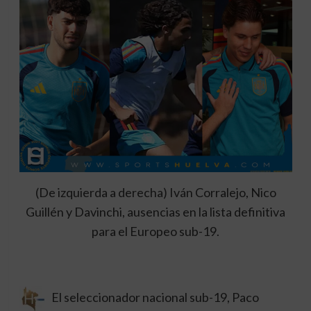
(De izquierda a derecha) Iván Corralejo, Nico
Guillén y Davinchi, ausencias en la lista definitiva
para el Europeo sub-19.
El seleccionador nacional sub-19, Paco