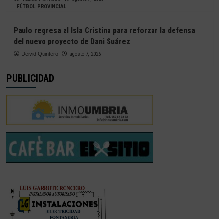
FÚTBOL PROVINCIAL
Paulo regresa al Isla Cristina para reforzar la defensa
del nuevo proyecto de Dani Suárez
Deivid Quintero
agosto 7, 2026
PUBLICIDAD