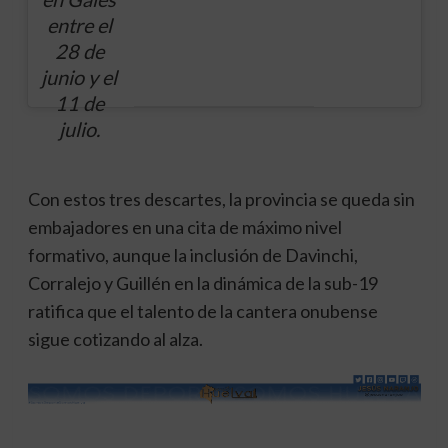
entre el
28 de
junio y el
11 de
julio.
Con estos tres descartes, la provincia se queda sin
embajadores en una cita de máximo nivel
formativo, aunque la inclusión de Davinchi,
Corralejo y Guillén en la dinámica de la sub-19
ratifica que el talento de la cantera onubense
sigue cotizando al alza.