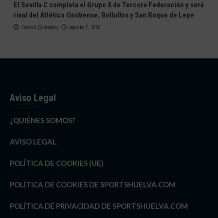
El Sevilla C completa el Grupo X de Tercera Federación y será
rival del Atlético Onubense, Bollullos y San Roque de Lepe
Deivid Quintero
agosto 7, 2026
Aviso Legal
¿QUIÉNES SOMOS?
AVISO LEGAL
POLÍTICA DE COOKIES (UE)
POLÍTICA DE COOKIES DE SPORTSHUELVA.COM
POLÍTICA DE PRIVACIDAD DE SPORTSHUELVA.COM