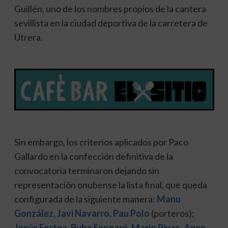
Guillén, uno de los nombres propios de la cantera
sevillista en la ciudad deportiva de la carretera de
Utrera.
Sin embargo, los criterios aplicados por Paco
Gallardo en la confección definitiva de la
convocatoria terminaron dejando sin
representación onubense la lista final, que queda
configurada de la siguiente manera:
Manu
González, Javi Navarro, Pau Polo
(porteros);
Jesús Fortea, Buba Sangaré, Mario Rivas, Anxo