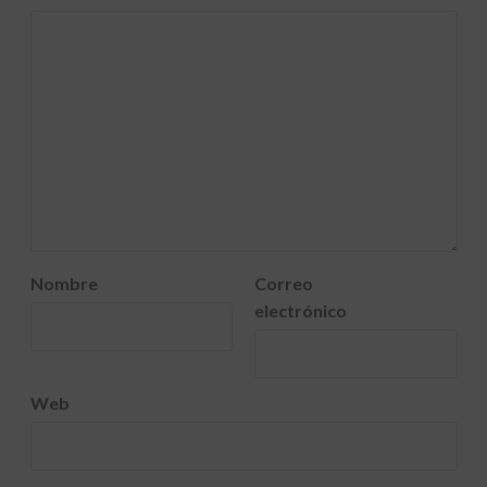
Nombre
Correo
electrónico
Web