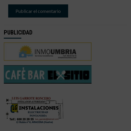
PUBLICIDAD