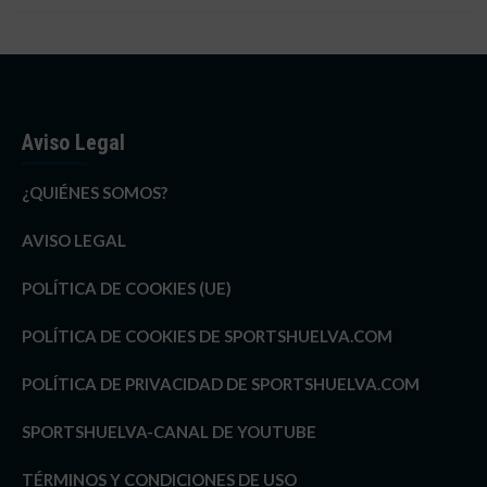
Aviso Legal
¿QUIÉNES SOMOS?
AVISO LEGAL
POLÍTICA DE COOKIES (UE)
POLÍTICA DE COOKIES DE SPORTSHUELVA.COM
POLÍTICA DE PRIVACIDAD DE SPORTSHUELVA.COM
SPORTSHUELVA-CANAL DE YOUTUBE
TÉRMINOS Y CONDICIONES DE USO