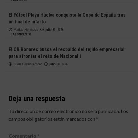
El Fútbol Playa Huelva conquista la Copa de España tras
un final de infarto
Matias Hermoso
julio 31, 2026
BALONCESTO
El CB Bonares busca el respaldo del tejido empresarial
para afrontar el reto de Nacional 1
Juan Carlos Antero
julio 30, 2026
Deja una respuesta
Tu dirección de correo electrónico no será publicada.
Los
campos obligatorios están marcados con
*
Comentario
*