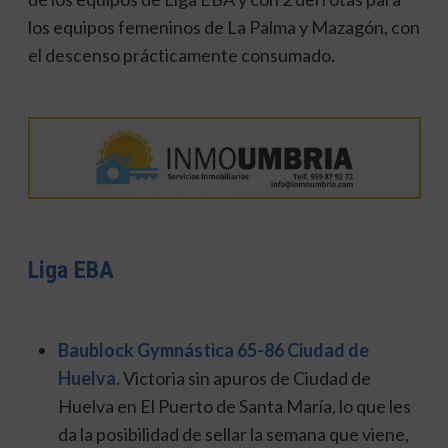
los equipos femeninos de La Palma y Mazagón, con
el descenso prácticamente consumado.
Liga EBA
Baublock Gymnástica 65-86 Ciudad de
Huelva.
Victoria sin apuros de Ciudad de
Huelva en El Puerto de Santa María, lo que les
da la posibilidad de sellar la semana que viene,