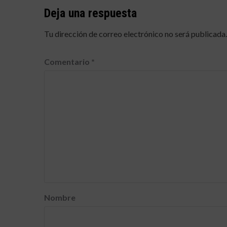
Deja una respuesta
Tu dirección de correo electrónico no será publicada.
Comentario
*
Nombre