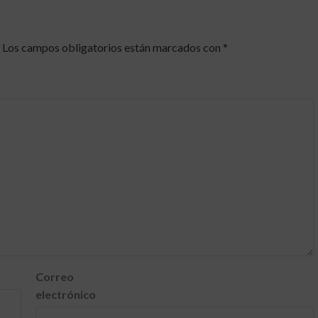
Los campos obligatorios están marcados con
*
Correo
electrónico