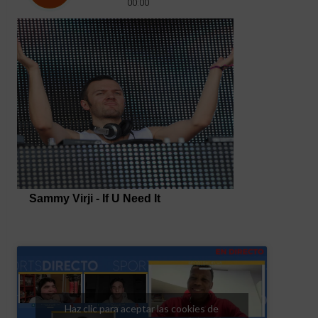
Haz clic para aceptar las cookies de