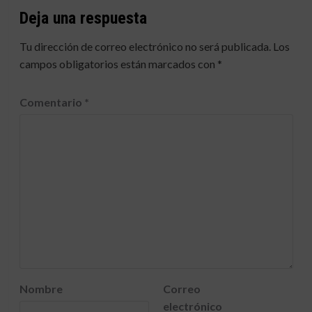
Deja una respuesta
Tu dirección de correo electrónico no será publicada.
Los
campos obligatorios están marcados con
*
Comentario
*
Nombre
Correo
electrónico