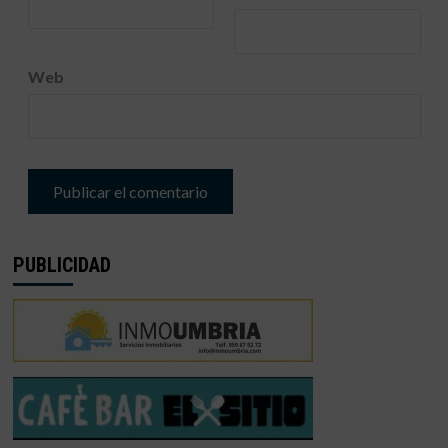
Web
PUBLICIDAD