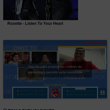
Haz clic para aceptar las cookies de
márketing y permitir este contenido