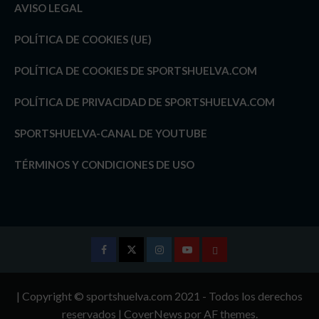
AVISO LEGAL
POLÍTICA DE COOKIES (UE)
POLÍTICA DE COOKIES DE SPORTSHUELVA.COM
POLÍTICA DE PRIVACIDAD DE SPORTSHUELVA.COM
SPORTSHUELVA-CANAL DE YOUTUBE
TÉRMINOS Y CONDICIONES DE USO
Facebook
Twitter
Instagram
Youtube
TÉRMINOS
Y
| Copyright © sportshuelva.com 2021 - Todos los derechos
CONDICIONES
reservados
|
CoverNews
por AF themes.