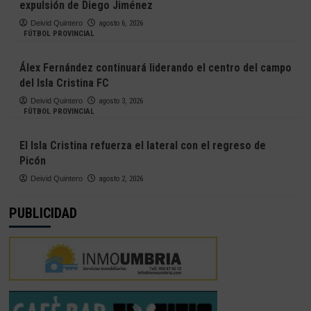
expulsión de Diego Jiménez
Deivid Quintero
agosto 6, 2026
FÚTBOL PROVINCIAL
Álex Fernández continuará liderando el centro del campo
del Isla Cristina FC
Deivid Quintero
agosto 3, 2026
FÚTBOL PROVINCIAL
El Isla Cristina refuerza el lateral con el regreso de
Picón
Deivid Quintero
agosto 2, 2026
PUBLICIDAD