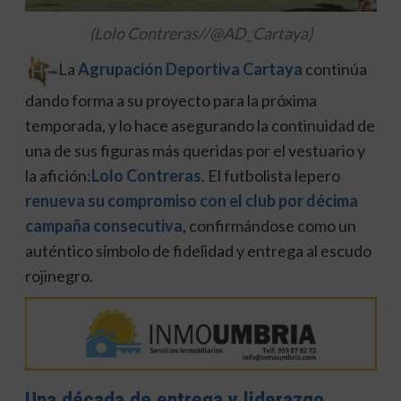
(Lolo Contreras//@AD_Cartaya)
La
Agrupación Deportiva Cartaya
continúa
dando forma a su proyecto para la próxima
temporada, y lo hace asegurando la continuidad de
una de sus figuras más queridas por el vestuario y
la afición:
Lolo Contreras
. El futbolista lepero
renueva su compromiso con el club por décima
campaña consecutiva
, confirmándose como un
auténtico símbolo de fidelidad y entrega al escudo
rojinegro.
Una década de entrega y liderazgo