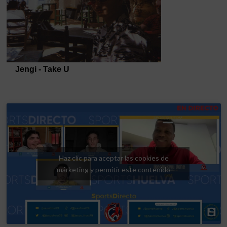
Haz clic para aceptar las cookies de
márketing y permitir este contenido