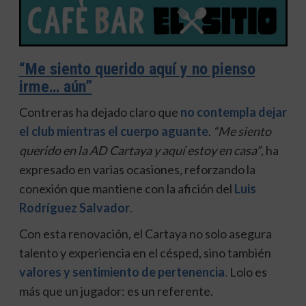
“Me siento querido aquí y no pienso
irme… aún”
Contreras ha dejado claro que
no contempla dejar
el club mientras el cuerpo aguante
.
“Me siento
querido en la AD Cartaya y aquí estoy en casa”
, ha
expresado en varias ocasiones, reforzando la
conexión que mantiene con la afición del
Luis
Rodríguez Salvador
.
Con esta renovación, el Cartaya no solo asegura
talento y experiencia en el césped, sino también
valores y sentimiento de pertenencia
.
Lolo es
más que un jugador: es un referente.