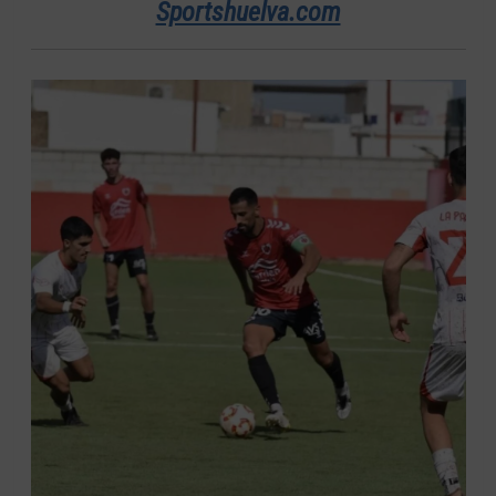
Sportshuelva.com