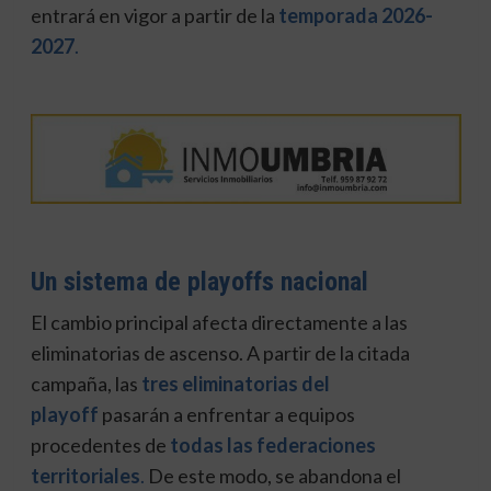
entrará en vigor a partir de la
temporada 2026-
2027
.
Un sistema de playoffs nacional
El cambio principal afecta directamente a las
eliminatorias de ascenso. A partir de la citada
campaña, las
tres eliminatorias del
playoff
pasarán a enfrentar a equipos
procedentes de
todas las federaciones
territoriales
.
De este modo, se abandona el