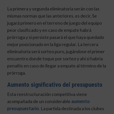
La primera y segunda eliminatoria serán con las
mismas normas que las anteriores, es decir, Se
jugará primero en el terreno de juego del equipo
peor clasificado y en caso de empate habrá
prórroga y si persiste pasará el que haya quedado
mejor posicionado en la liga regular. La tercera
eliminatoria será sorteo puro, jugándose el primer
encuentro donde toque por sorteo y ahí si habría
penaltis en caso de llegar a empate al término de la
prórroga.
Aumento significativo del presupuesto
Esta reestructuración competitiva viene
acompañada de un considerable
aumento
presupuestario
.
La partida destinada a los clubes