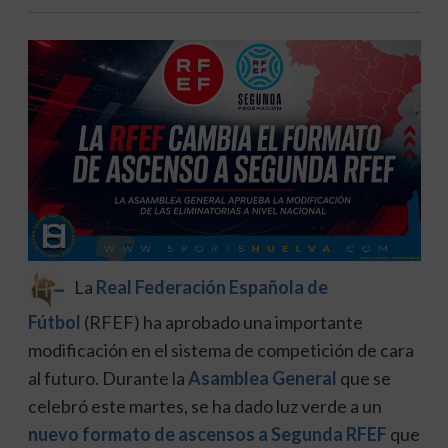
La
Real Federación Española de
Fútbol
(RFEF) ha aprobado una importante
modificación en el sistema de competición de cara
al futuro. Durante la
Asamblea General
que se
celebró este martes, se ha dado luz verde a un
nuevo formato de ascensos a Segunda RFEF
que