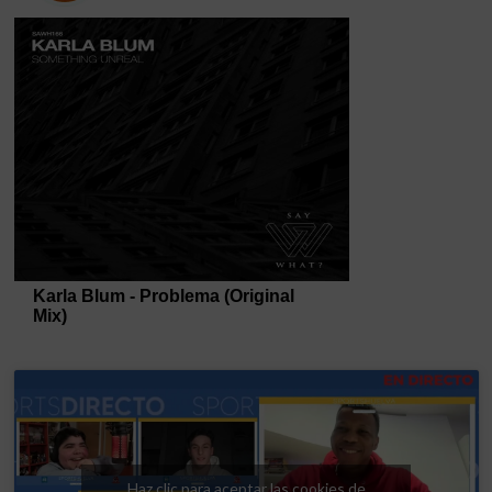
Haz clic para aceptar las cookies de