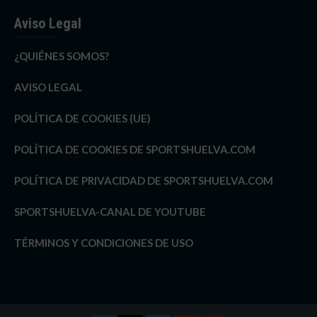
Aviso Legal
¿QUIÉNES SOMOS?
AVISO LEGAL
POLÍTICA DE COOKIES (UE)
POLÍTICA DE COOKIES DE SPORTSHUELVA.COM
POLÍTICA DE PRIVACIDAD DE SPORTSHUELVA.COM
SPORTSHUELVA-CANAL DE YOUTUBE
TÉRMINOS Y CONDICIONES DE USO