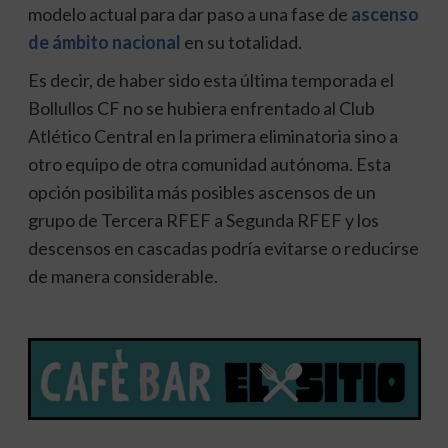
modelo actual para dar paso a una fase de
ascenso
de ámbito nacional
en su totalidad.
Es decir, de haber sido esta última temporada el
Bollullos CF no se hubiera enfrentado al Club
Atlético Central en la primera eliminatoria sino a
otro equipo de otra comunidad autónoma. Esta
opción posibilita más posibles ascensos de un
grupo de Tercera RFEF a Segunda RFEF y los
descensos en cascadas podría evitarse o reducirse
de manera considerable.