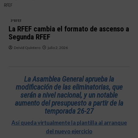
RFEF
3ªRFEF
La RFEF cambia el formato de ascenso a
Segunda RFEF
Deivid Quintero
julio 2, 2026
La Asamblea General aprueba la
modificación de las eliminatorias, que
serán a nivel nacional, y un notable
aumento del presupuesto a partir de la
temporada 26-27
Así queda virtualmente la plantilla al arranque
del nuevo ejercicio