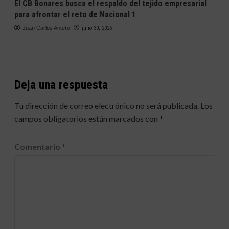
El CB Bonares busca el respaldo del tejido empresarial
para afrontar el reto de Nacional 1
Juan Carlos Antero
julio 30, 2026
Deja una respuesta
Tu dirección de correo electrónico no será publicada.
Los
campos obligatorios están marcados con
*
Comentario
*