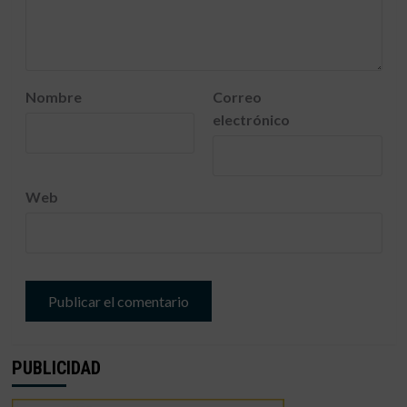
Nombre
Correo
electrónico
Web
PUBLICIDAD