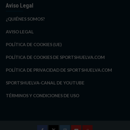
Aviso Legal
¿QUIÉNES SOMOS?
AVISO LEGAL
POLÍTICA DE COOKIES (UE)
POLÍTICA DE COOKIES DE SPORTSHUELVA.COM
POLÍTICA DE PRIVACIDAD DE SPORTSHUELVA.COM
SPORTSHUELVA-CANAL DE YOUTUBE
TÉRMINOS Y CONDICIONES DE USO