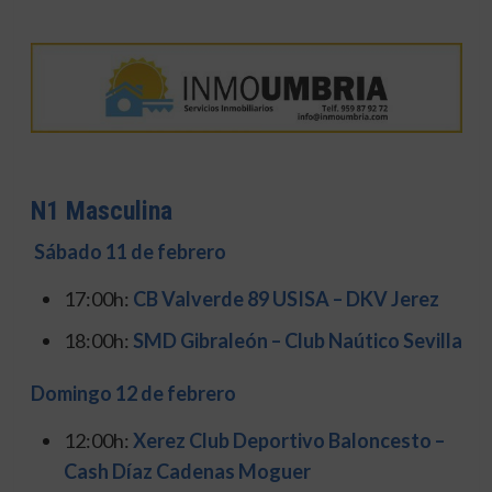
N1 Masculina
Sábado 11 de febrero
17:00h:
CB Valverde 89 USISA – DKV Jerez
18:00h:
SMD Gibraleón – Club Naútico Sevilla
Domingo 12 de febrero
12:00h:
Xerez Club Deportivo Baloncesto –
Cash Díaz Cadenas Moguer