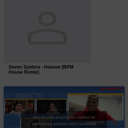
Haz clic para aceptar las cookies de
márketing y permitir este contenido