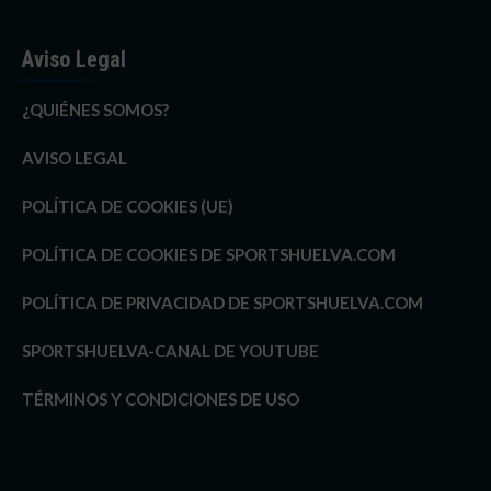
Aviso Legal
¿QUIÉNES SOMOS?
AVISO LEGAL
POLÍTICA DE COOKIES (UE)
POLÍTICA DE COOKIES DE SPORTSHUELVA.COM
POLÍTICA DE PRIVACIDAD DE SPORTSHUELVA.COM
SPORTSHUELVA-CANAL DE YOUTUBE
TÉRMINOS Y CONDICIONES DE USO