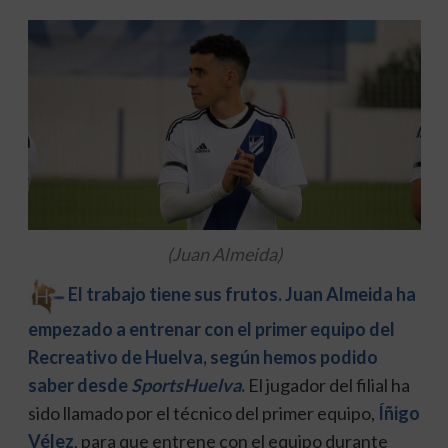
(Juan Almeida)
El trabajo tiene sus frutos. Juan Almeida ha
empezado a entrenar con el primer equipo del
Recreativo de Huelva, según hemos podido
saber desde
SportsHuelva
.
El jugador del filial ha
sido llamado por el técnico del primer equipo,
Íñigo
Vélez
, para que entrene con el equipo durante