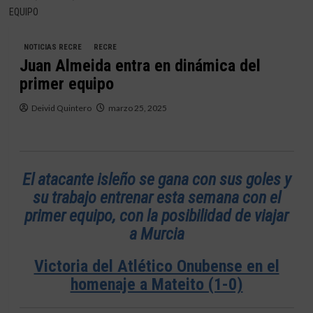
EQUIPO
NOTICIAS RECRE
RECRE
Juan Almeida entra en dinámica del
primer equipo
Deivid Quintero
marzo 25, 2025
El atacante isleño se gana con sus goles y
su trabajo entrenar esta semana con el
primer equipo, con la posibilidad de viajar
a Murcia
Victoria del Atlético Onubense en el
homenaje a Mateito (1-0)