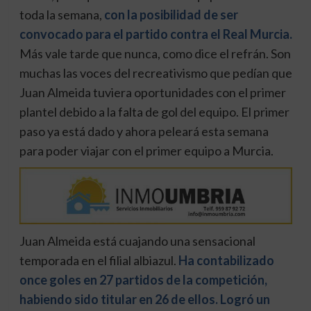
toda la semana,
con la posibilidad de ser
convocado para el partido contra el Real Murcia.
Más vale tarde que nunca, como dice el refrán. Son
muchas las voces del recreativismo que pedían que
Juan Almeida tuviera oportunidades con el primer
plantel debido a la falta de gol del equipo. El primer
paso ya está dado y ahora peleará esta semana
para poder viajar con el primer equipo a Murcia.
Juan Almeida está cuajando una sensacional
temporada en el filial albiazul.
Ha contabilizado
once goles en 27 partidos de la competición,
habiendo sido titular en 26 de ellos. Logró un