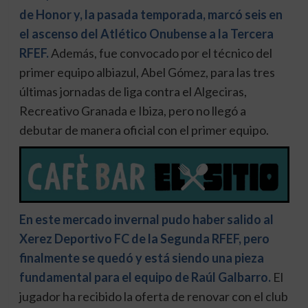
de Honor y, la pasada temporada, marcó seis en
el ascenso del Atlético Onubense a la Tercera
RFEF.
Además, fue convocado por el técnico del
primer equipo albiazul, Abel Gómez, para las tres
últimas jornadas de liga contra el Algeciras,
Recreativo Granada e Ibiza, pero no llegó a
debutar de manera oficial con el primer equipo.
En este mercado invernal pudo haber salido al
Xerez Deportivo FC de la Segunda RFEF, pero
finalmente se quedó y está siendo una pieza
fundamental para el equipo de Raúl Galbarro.
El
jugador ha recibido la oferta de renovar con el club