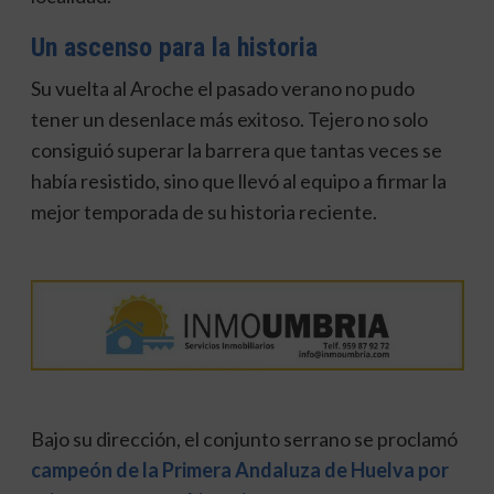
Un ascenso para la historia
Su vuelta al Aroche el pasado verano no pudo
tener un desenlace más exitoso. Tejero no solo
consiguió superar la barrera que tantas veces se
había resistido, sino que llevó al equipo a firmar la
mejor temporada de su historia reciente.
Bajo su dirección, el conjunto serrano se proclamó
campeón de la Primera Andaluza de Huelva por