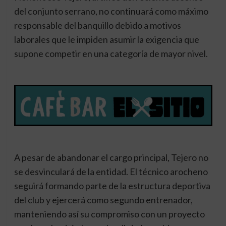
del conjunto serrano, no continuará como máximo
responsable del banquillo debido a motivos
laborales que le impiden asumir la exigencia que
supone competir en una categoría de mayor nivel.
A pesar de abandonar el cargo principal, Tejero no
se desvinculará de la entidad. El técnico arocheno
seguirá formando parte de la estructura deportiva
del club y ejercerá como segundo entrenador,
manteniendo así su compromiso con un proyecto