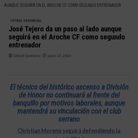
AUNQUE SEGUIRÁ EN EL AROCHE CF COMO SEGUNDO ENTRENADOR
FÚTBOL PROVINCIAL
José Tejero da un paso al lado aunque
seguirá en el Aroche CF como segundo
entrenador
Deivid Quintero
junio 13, 2026
El técnico del histórico ascenso a División
de Honor no continuará al frente del
banquillo por motivos laborales, aunque
mantendrá su vinculación con el club
serrano
Christian Moreno seguirá defendiendo la