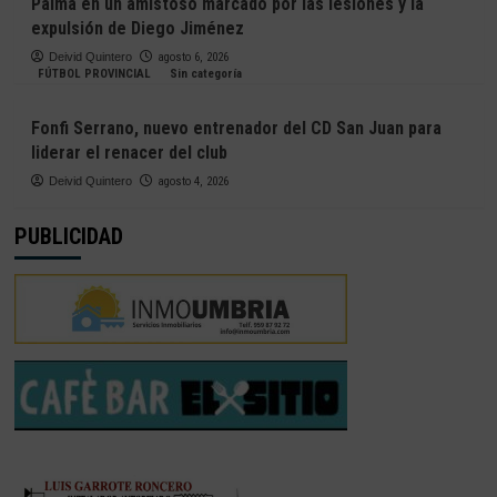
Palma en un amistoso marcado por las lesiones y la
expulsión de Diego Jiménez
Deivid Quintero
agosto 6, 2026
FÚTBOL PROVINCIAL
Sin categoría
Fonfi Serrano, nuevo entrenador del CD San Juan para
liderar el renacer del club
Deivid Quintero
agosto 4, 2026
PUBLICIDAD