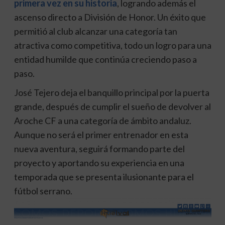
primera vez en su historia
, logrando además el
ascenso directo a División de Honor. Un éxito que
permitió al club alcanzar una categoría tan
atractiva como competitiva, todo un logro para una
entidad humilde que continúa creciendo paso a
paso.
José Tejero deja el banquillo principal por la puerta
grande, después de cumplir el sueño de devolver al
Aroche CF a una categoría de ámbito andaluz.
Aunque no será el primer entrenador en esta
nueva aventura, seguirá formando parte del
proyecto y aportando su experiencia en una
temporada que se presenta ilusionante para el
fútbol serrano.