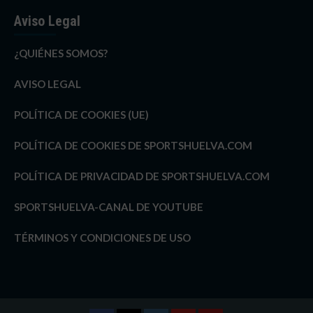
Aviso Legal
¿QUIÉNES SOMOS?
AVISO LEGAL
POLÍTICA DE COOKIES (UE)
POLÍTICA DE COOKIES DE SPORTSHUELVA.COM
POLÍTICA DE PRIVACIDAD DE SPORTSHUELVA.COM
SPORTSHUELVA-CANAL DE YOUTUBE
TÉRMINOS Y CONDICIONES DE USO