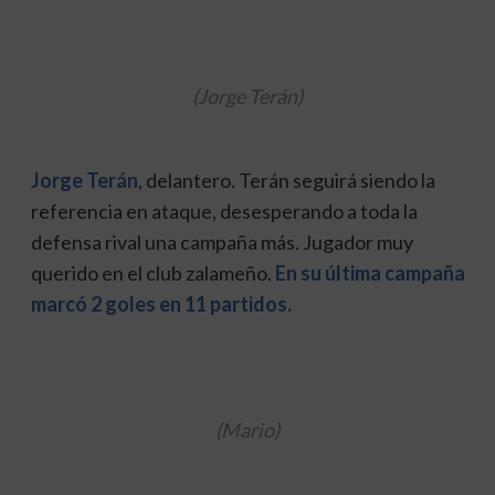
(Jorge Terán)
Jorge Terán
, delantero. Terán seguirá siendo la
referencia en ataque, desesperando a toda la
defensa rival una campaña más. Jugador muy
querido en el club zalameño.
En su última campaña
marcó 2 goles en 11 partidos.
(Mario)