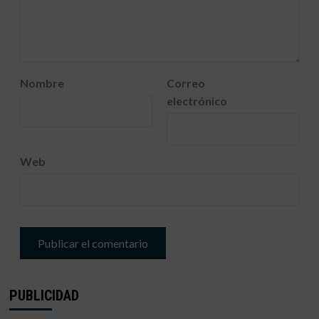
Nombre
Correo
electrónico
Web
PUBLICIDAD