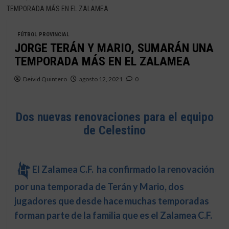
TEMPORADA MÁS EN EL ZALAMEA
FÚTBOL PROVINCIAL
JORGE TERÁN Y MARIO, SUMARÁN UNA
TEMPORADA MÁS EN EL ZALAMEA
Deivid Quintero
agosto 12, 2021
0
Dos nuevas renovaciones para el equipo
de Celestino
El Zalamea C.F. ha confirmado la renovación
por una temporada de Terán y Mario, dos
jugadores que desde hace muchas temporadas
forman parte de la familia que es el Zalamea C.F.