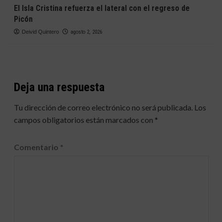
El Isla Cristina refuerza el lateral con el regreso de
Picón
Deivid Quintero
agosto 2, 2026
Deja una respuesta
Tu dirección de correo electrónico no será publicada.
Los
campos obligatorios están marcados con
*
Comentario
*