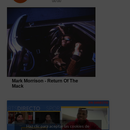
Haz clic para aceptar las cookies de