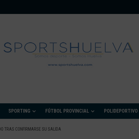
PORTSHUELVA.CO
SPORTING
FÚTBOL PROVINCIAL
POLIDEPORTIVO
DO TRAS CONFIRMARSE SU SALIDA