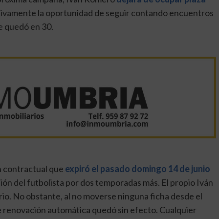
tivamente la oportunidad de seguir contando encuentros
se quedó en 30.
n contractual que
expiró el pasado domingo 14 de junio
ión del futbolista por dos temporadas más. El propio Iván
o. No obstante, al no moverse ninguna ficha desde el
 de renovación automática quedó sin efecto. Cualquier