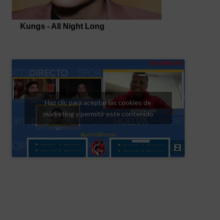
Haz clic para aceptar las cookies de
márketing y permitir este contenido