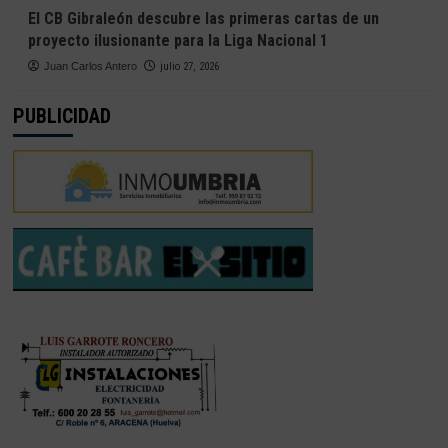
El CB Gibraleón descubre las primeras cartas de un
proyecto ilusionante para la Liga Nacional 1
Juan Carlos Antero
julio 27, 2026
PUBLICIDAD