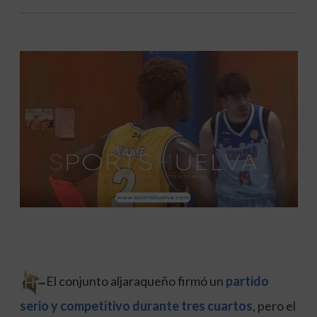
El conjunto aljaraqueño firmó un
partido
serio y competitivo durante tres cuartos
, pero el