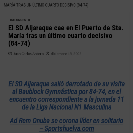
MARÍA TRAS UN ÚLTIMO CUARTO DECISIVO (84-74)
BALONCESTO
El SD Aljaraque cae en El Puerto de Sta.
María tras un último cuarto decisivo
(84-74)
Juan Carlos Antero
diciembre 15, 2025
El SD Aljaraque salió derrotado de su visita
al Baublock Gymnástica por 84-74, en el
encuentro correspondiente a la jornada 11
de la Liga Nacional N1 Masculina
Ad Rem Onuba se corona líder en solitario
– Sportshuelva.com