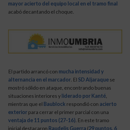
mayor acierto del equipo local en el tramo final
acabó decantando el choque.
El partido arrancó con
mucha intensidad y
alternancia en el marcador
. El
SD Aljaraque
se
mostró sólido en ataque, encontrando buenas
situaciones interiores y
liderado por Kanté
,
mientras que el
Baublock
respondió con
acierto
exterior
para cerrar el primer parcial con una
ventaja de 11 puntos (27-16)
. En este tramo
inicial destacaron
Raudelis Guerra
(
29 puntos, 6