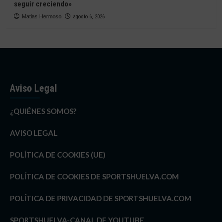
seguir creciendo»
Matias Hermoso
agosto 6, 2026
Aviso Legal
¿QUIÉNES SOMOS?
AVISO LEGAL
POLÍTICA DE COOKIES (UE)
POLÍTICA DE COOKIES DE SPORTSHUELVA.COM
POLÍTICA DE PRIVACIDAD DE SPORTSHUELVA.COM
SPORTSHUELVA-CANAL DE YOUTUBE