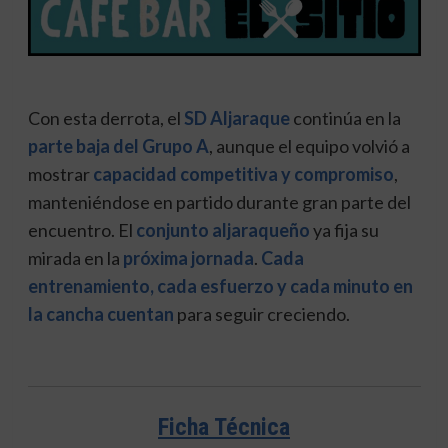
Con esta derrota, el
SD Aljaraque
continúa en la
parte baja del Grupo A
, aunque el equipo volvió a
mostrar
capacidad competitiva y compromiso
,
manteniéndose en partido durante gran parte del
encuentro. El
conjunto aljaraqueño
ya fija su
mirada en la
próxima jornada
.
Cada
entrenamiento, cada esfuerzo y cada minuto en
la cancha cuentan
para seguir creciendo.
Ficha Técnica