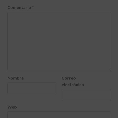
Comentario
*
Nombre
Correo
electrónico
Web