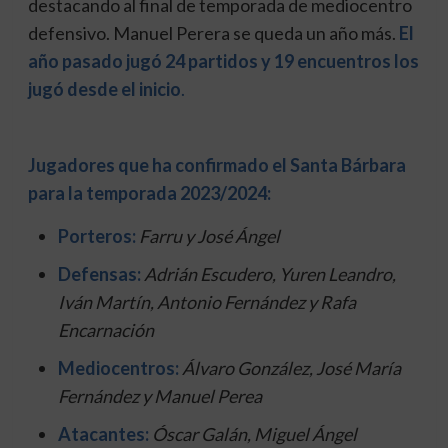
destacando al final de temporada de mediocentro
defensivo. Manuel Perera se queda un año más.
El
año pasado jugó 24 partidos y 19 encuentros los
jugó desde el inicio
.
Jugadores que ha confirmado el Santa Bárbara
para la temporada 2023/2024:
Porteros:
Farru y José Ángel
Defensas:
Adrián Escudero, Yuren Leandro,
Iván Martín, Antonio Fernández y Rafa
Encarnación
Mediocentros:
Álvaro González, José María
Fernández y Manuel Perea
Atacantes:
Óscar Galán, Miguel Ángel