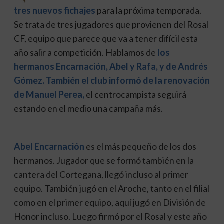
tres nuevos fichajes
para la próxima temporada.
Se trata de tres jugadores que provienen del Rosal
CF, equipo que parece que va a tener difícil esta
año salir a competición. Hablamos de
los
hermanos Encarnación, Abel y Rafa, y de Andrés
Gómez. También el club informó
de la renovación
de Manuel Perea,
el centrocampista seguirá
estando en el medio una campaña más.
Abel Encarnación
es el más pequeño de los dos
hermanos. Jugador que se formó también en la
cantera del Cortegana, llegó incluso al primer
equipo. También jugó en el Aroche, tanto en el filial
como en el primer equipo, aquí jugó en División de
Honor incluso. Luego firmó por el Rosal y este año