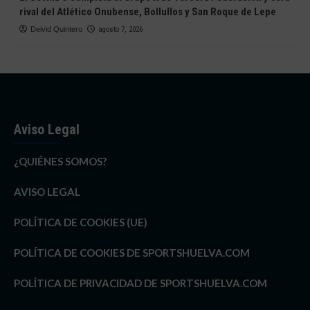
rival del Atlético Onubense, Bollullos y San Roque de Lepe
Deivid Quintero
agosto 7, 2026
Aviso Legal
¿QUIÉNES SOMOS?
AVISO LEGAL
POLÍTICA DE COOKIES (UE)
POLÍTICA DE COOKIES DE SPORTSHUELVA.COM
POLÍTICA DE PRIVACIDAD DE SPORTSHUELVA.COM