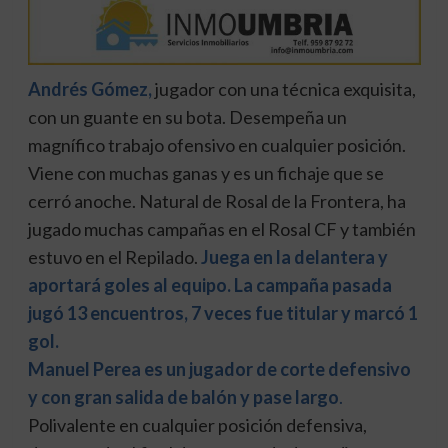
Andrés Gómez,
jugador con una técnica exquisita,
con un guante en su bota. Desempeña un
magnífico trabajo ofensivo en cualquier posición.
Viene con muchas ganas y es un fichaje que se
cerró anoche. Natural de Rosal de la Frontera, ha
jugado muchas campañas en el Rosal CF y también
estuvo en el Repilado.
Juega en la delantera y
aportará goles al equipo. La campaña pasada
jugó 13 encuentros, 7 veces fue titular y marcó 1
gol.
Manuel Perea es un jugador de corte defensivo
y con gran salida de balón y pase largo
.
Polivalente en cualquier posición defensiva,