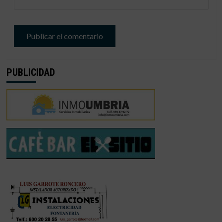
PUBLICIDAD