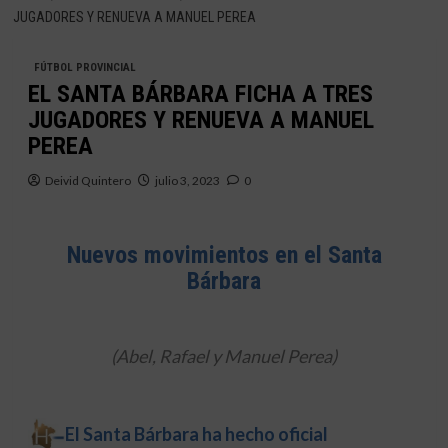
JUGADORES Y RENUEVA A MANUEL PEREA
FÚTBOL PROVINCIAL
EL SANTA BÁRBARA FICHA A TRES
JUGADORES Y RENUEVA A MANUEL
PEREA
Deivid Quintero
julio 3, 2023
0
Nuevos movimientos en el Santa
Bárbara
(Abel, Rafael y Manuel Perea)
El Santa Bárbara ha hecho oficial