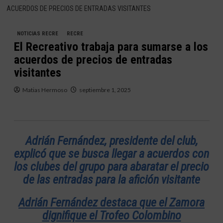
ACUERDOS DE PRECIOS DE ENTRADAS VISITANTES
NOTICIAS RECRE
RECRE
El Recreativo trabaja para sumarse a los
acuerdos de precios de entradas
visitantes
Matias Hermoso
septiembre 1, 2025
Adrián Fernández, presidente del club,
explicó que se busca llegar a acuerdos con
los clubes del grupo para abaratar el precio
de las entradas para la afición visitante
Adrián Fernández destaca que el Zamora
dignifique el Trofeo Colombino