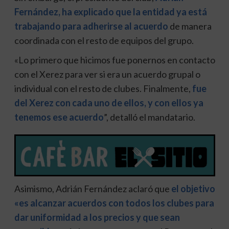
Fernández, ha explicado que la entidad ya está
trabajando para adherirse al acuerdo
de manera
coordinada con el resto de equipos del grupo.
«Lo primero que hicimos fue ponernos en contacto
con el Xerez para ver si era un acuerdo grupal o
individual con el resto de clubes. Finalmente,
fue
del Xerez con cada uno de ellos, y con ellos ya
tenemos ese acuerdo
”, detalló el mandatario.
Asimismo, Adrián Fernández aclaró que
el objetivo
«es alcanzar acuerdos con todos los clubes para
dar uniformidad a los precios y que sean