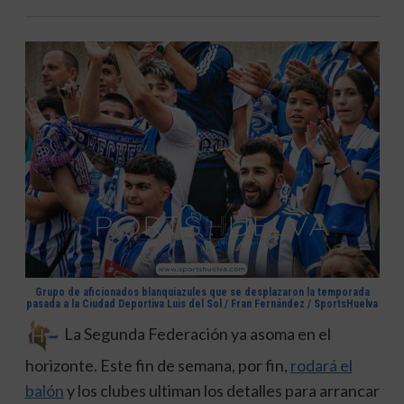
Grupo de aficionados blanquiazules que se desplazaron la temporada
pasada a la Ciudad Deportiva Luis del Sol / Fran Fernández / SportsHuelva
La Segunda Federación ya asoma en el
horizonte. Este fin de semana, por fin,
rodará el
balón
y los clubes ultiman los detalles para arrancar