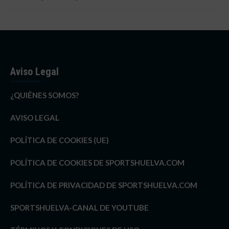
Aviso Legal
¿QUIÉNES SOMOS?
AVISO LEGAL
POLÍTICA DE COOKIES (UE)
POLÍTICA DE COOKIES DE SPORTSHUELVA.COM
POLÍTICA DE PRIVACIDAD DE SPORTSHUELVA.COM
SPORTSHUELVA-CANAL DE YOUTUBE