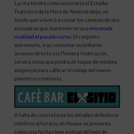
La cita tendrá como escenario el Estadio
Francisco de la Hera de Almendralejo, un
feudo que volverá a cruzar los caminos de dos
escuadras que mantuvieron una
enconada
rivalidad el pasado curso
.
El conjunto
extremeño, tras consumar su
brillante
ascenso directo a la Primera Federación
,
servirá como una piedra de toque de máxima
exigencia para calibrar el rodaje del nuevo
plantel recreativista.
A falta de concretarse los detalles definitivos
relativos al horario, el choque se presenta
como una fecha clave a mitad del mes de