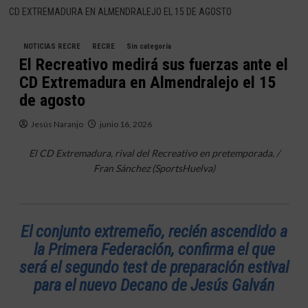
CD EXTREMADURA EN ALMENDRALEJO EL 15 DE AGOSTO
NOTICIAS RECRE
RECRE
Sin categoría
El Recreativo medirá sus fuerzas ante el
CD Extremadura en Almendralejo el 15
de agosto
Jesús Naranjo
junio 16, 2026
El CD Extremadura, rival del Recreativo en pretemporada. /
Fran Sánchez (SportsHuelva)
El conjunto extremeño, recién ascendido a
la Primera Federación, confirma el que
será el segundo test de preparación estival
para el nuevo Decano de Jesús Galván