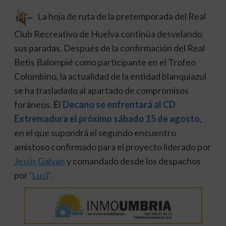
La hoja de ruta de la pretemporada del Real
Club Recreativo de Huelva continúa desvelando
sus paradas. Después de la confirmación del Real
Betis Balompié como participante en el Trofeo
Colombino, la actualidad de la entidad blanquiazul
se ha trasladado al apartado de compromisos
foráneos.
E
l Decano se enfrentará al CD
Extremadura el próximo sábado 15 de agosto
,
en el que supondrá el segundo encuentro
amistoso confirmado para el proyecto liderado por
Jesús Galván
y comandado desde los despachos
por ‘
Luci
‘.