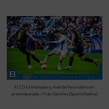
El CD Extremadura, rival del Recreativo en
pretemporada. / Fran Sánchez (SportsHuelva)