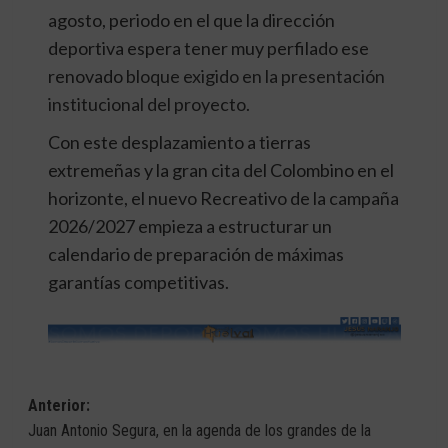
agosto, periodo en el que la dirección
deportiva espera tener muy perfilado ese
renovado
bloque exigido en la presentación
institucional del proyecto.
Con este desplazamiento a tierras
extremeñas y la gran cita del Colombino en el
horizonte, el nuevo Recreativo de la campaña
2026/2027 empieza a estructurar un
calendario de preparación de máximas
garantías competitivas.
Navegación
Anterior:
Juan Antonio Segura, en la agenda de los grandes de la
de