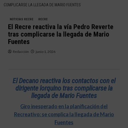
COMPLICARSE LA LLEGADA DE MARIO FUENTES
NOTICIAS RECRE
RECRE
El Recre reactiva la vía Pedro Reverte
tras complicarse la llegada de Mario
Fuentes
Redacción
junio 1, 2026
El Decano reactiva los contactos con el
dirigente lorquino tras complicarse la
llegada de Mario Fuentes
Giro inesperado en la planificación del
Recreativo: se complica la llegada de Mario
Fuentes