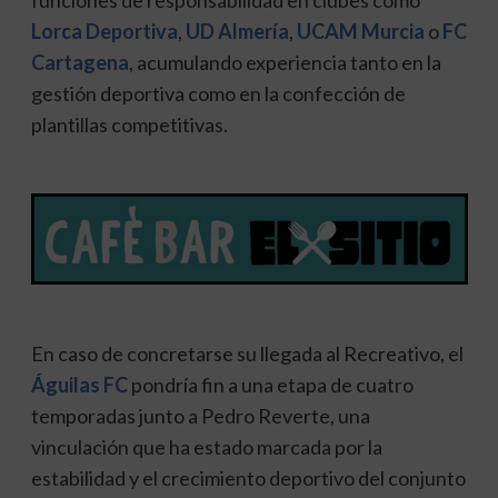
funciones de responsabilidad en clubes como
Lorca Deportiva
,
UD Almería
,
UCAM Murcia
o
FC
Cartagena
, acumulando experiencia tanto en la
gestión deportiva como en la confección de
plantillas competitivas.
En caso de concretarse su llegada al Recreativo, el
Águilas FC
pondría fin a una etapa de cuatro
temporadas junto a Pedro Reverte, una
vinculación que ha estado marcada por la
estabilidad y el crecimiento deportivo del conjunto