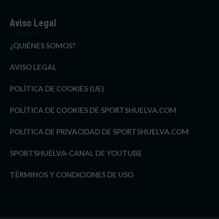
Aviso Legal
¿QUIÉNES SOMOS?
AVISO LEGAL
POLÍTICA DE COOKIES (UE)
POLÍTICA DE COOKIES DE SPORTSHUELVA.COM
POLÍTICA DE PRIVACIDAD DE SPORTSHUELVA.COM
SPORTSHUELVA-CANAL DE YOUTUBE
TÉRMINOS Y CONDICIONES DE USO