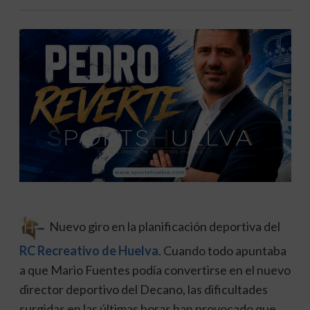
Nuevo giro en la planificación deportiva del
RC Recreativo de Huelva
. Cuando todo apuntaba
a que Mario Fuentes podía convertirse en el nuevo
director deportivo del Decano, las dificultades
surgidas en las últimas horas han provocado que