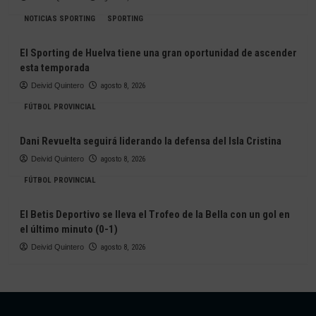
NOTICIAS SPORTING
SPORTING
El Sporting de Huelva tiene una gran oportunidad de ascender
esta temporada
Deivid Quintero
agosto 8, 2026
FÚTBOL PROVINCIAL
Dani Revuelta seguirá liderando la defensa del Isla Cristina
Deivid Quintero
agosto 8, 2026
FÚTBOL PROVINCIAL
El Betis Deportivo se lleva el Trofeo de la Bella con un gol en
el último minuto (0-1)
Deivid Quintero
agosto 8, 2026