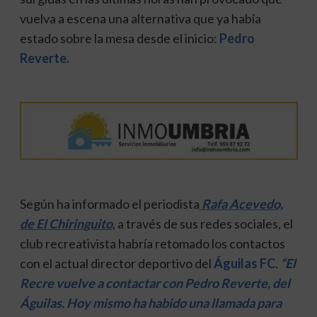
vuelva a escena una alternativa que ya había
estado sobre la mesa desde el inicio:
Pedro
Reverte.
Según ha informado el periodista
Rafa Acevedo,
de El Chiringuito
, a través de sus redes sociales, el
club recreativista habría retomado los contactos
con el actual director deportivo del
Águilas FC
.
“El
Recre vuelve a contactar con Pedro Reverte, del
Águilas. Hoy mismo ha habido una llamada para