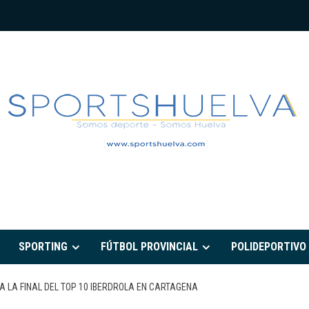
PORTSHUELVA.CO
SPORTING
FÚTBOL PROVINCIAL
POLIDEPORTIVO
 A LA FINAL DEL TOP 10 IBERDROLA EN CARTAGENA