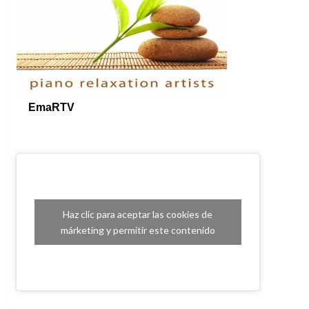
Haz clic para aceptar las cookies de
márketing y permitir este contenido