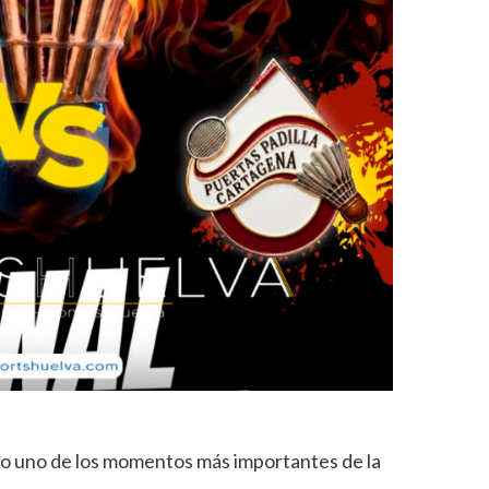
o uno de los momentos más importantes de la