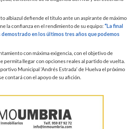
o albiazul defiende el título ante un aspirante de máximo
ne la confianza en el rendimiento de su equipo:
“La final
mos demostrado en los últimos tres años que podemos
tamiento con máxima exigencia, con el objetivo de
 permita llegar con opciones reales al partido de vuelta.
eportivo Municipal ‘Andrés Estrada’ de Huelva el próximo
 contará con el apoyo de su afición.