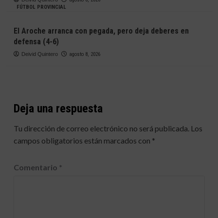
FÚTBOL PROVINCIAL
El Aroche arranca con pegada, pero deja deberes en
defensa (4-6)
Deivid Quintero
agosto 8, 2026
Deja una respuesta
Tu dirección de correo electrónico no será publicada.
Los
campos obligatorios están marcados con
*
Comentario
*