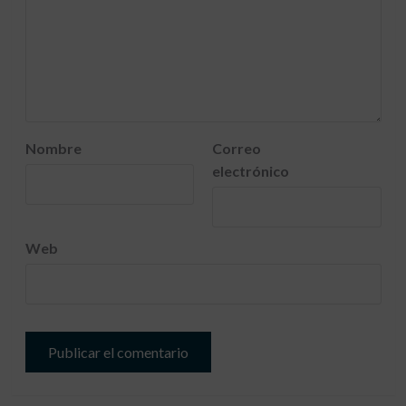
Nombre
Correo
electrónico
Web