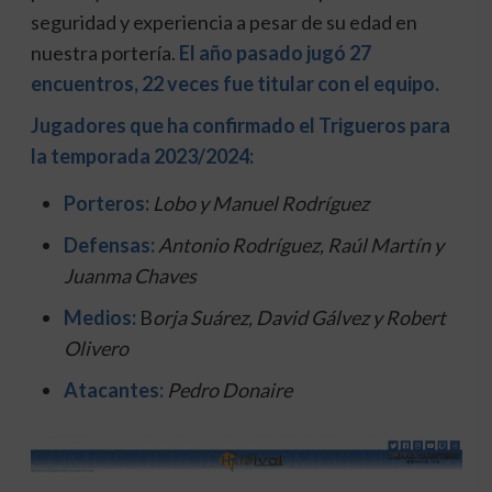
seguridad y experiencia a pesar de su edad en
nuestra portería.
El año pasado jugó 27
encuentros, 22 veces fue titular con el equipo.
Jugadores que ha confirmado el Trigueros para
la temporada 2023/2024:
Porteros:
Lobo y Manuel Rodríguez
Defensas:
Antonio Rodríguez, Raúl Martín y
Juanma Chaves
Medios:
B
orja Suárez, David Gálvez y Robert
Olivero
Atacantes:
Pedro Donaire