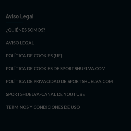
Aviso Legal
¿QUIÉNES SOMOS?
AVISO LEGAL
POLÍTICA DE COOKIES (UE)
POLÍTICA DE COOKIES DE SPORTSHUELVA.COM
POLÍTICA DE PRIVACIDAD DE SPORTSHUELVA.COM
SPORTSHUELVA-CANAL DE YOUTUBE
TÉRMINOS Y CONDICIONES DE USO