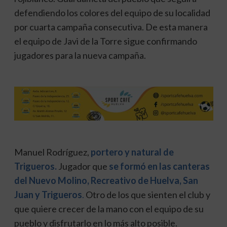
defendiendo los colores del equipo de su localidad
por cuarta campaña consecutiva. De esta manera
el equipo de Javi de la Torre sigue confirmando
jugadores para la nueva campaña.
Manuel Rodríguez,
portero y natural de
Trigueros.
Jugador que
se formó en las canteras
del Nuevo Molino, Recreativo de Huelva, San
Juan y Trigueros
.
Otro de los que sienten el club y
que quiere crecer de la mano con el equipo de su
pueblo y disfrutarlo en lo más alto posible.