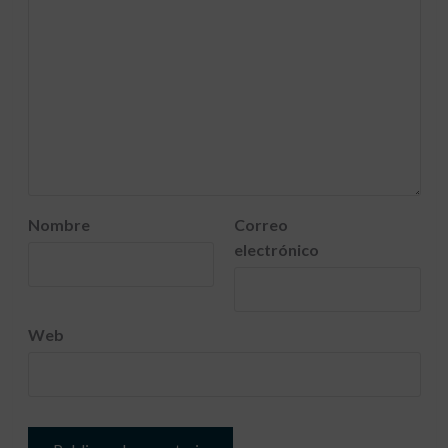
Nombre
Correo
electrónico
Web