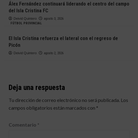
Álex Fernández continuará liderando el centro del campo
del Isla Cristina FC
Deivid Quintero
agosto 3, 2026
FÚTBOL PROVINCIAL
El Isla Cristina refuerza el lateral con el regreso de
Picón
Deivid Quintero
agosto 2, 2026
Deja una respuesta
Tu dirección de correo electrónico no será publicada.
Los
campos obligatorios están marcados con
*
Comentario
*