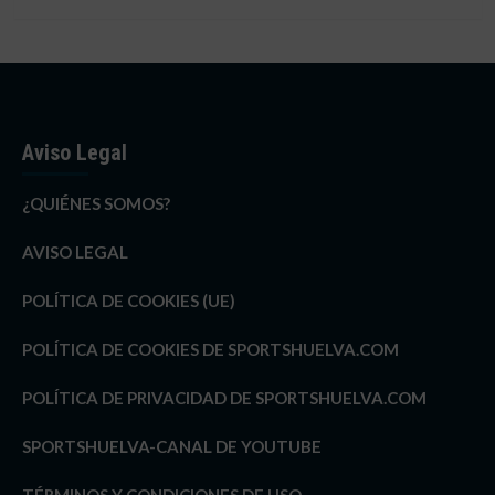
Aviso Legal
¿QUIÉNES SOMOS?
AVISO LEGAL
POLÍTICA DE COOKIES (UE)
POLÍTICA DE COOKIES DE SPORTSHUELVA.COM
POLÍTICA DE PRIVACIDAD DE SPORTSHUELVA.COM
SPORTSHUELVA-CANAL DE YOUTUBE
TÉRMINOS Y CONDICIONES DE USO