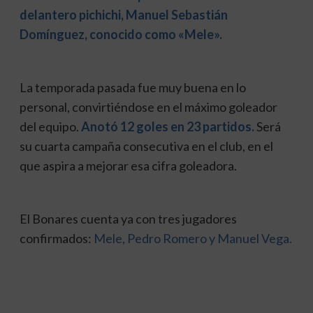
delantero pichichi, Manuel Sebastián
Domínguez, conocido como «Mele».
La temporada pasada fue muy buena en lo
personal, convirtiéndose en el máximo goleador
del equipo.
Anotó 12 goles en 23 partidos.
Será
su cuarta campaña consecutiva en el club, en el
que aspira a mejorar esa cifra goleadora.
El Bonares cuenta ya con tres jugadores
confirmados:
Mele, Pedro Romero y Manuel Vega.