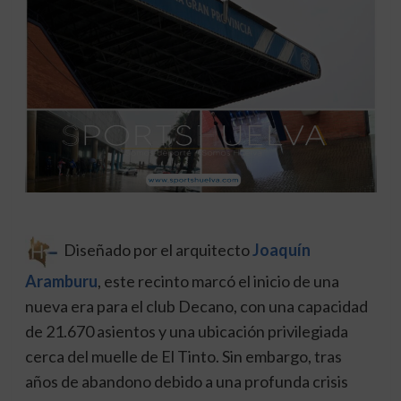
Diseñado por el arquitecto
Joaquín
Aramburu
, este recinto marcó el inicio de una
nueva era para el club Decano, con una capacidad
de 21.670 asientos y una ubicación privilegiada
cerca del muelle de El Tinto. Sin embargo, tras
años de abandono debido a una profunda crisis