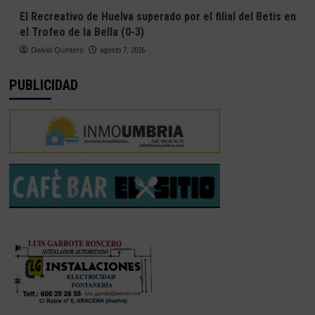
El Recreativo de Huelva superado por el filial del Betis en
el Trofeo de la Bella (0-3)
Deivid Quintero
agosto 7, 2026
PUBLICIDAD