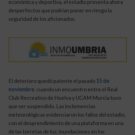
económica y deportiva, el estadio presenta ahora
desperfectos que podrían poner en riesgo la
seguridad de los aficionados.
El deterioro quedó patente el pasado
15 de
noviembre
,
cuando un encuentro entre el Real
Club Recreativo de Huelva y UCAM Murcia tuvo
que ser suspendido. Las inclemencias
meteorológicas evidenciaron los fallos del estadio,
con el desprendimiento de una plataforma en una
de las torretas de luz, inundaciones en los