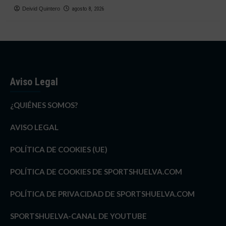
Deivid Quintero
agosto 8, 2026
Aviso Legal
¿QUIÉNES SOMOS?
AVISO LEGAL
POLÍTICA DE COOKIES (UE)
POLÍTICA DE COOKIES DE SPORTSHUELVA.COM
POLÍTICA DE PRIVACIDAD DE SPORTSHUELVA.COM
SPORTSHUELVA-CANAL DE YOUTUBE