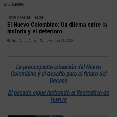
EL DETERIORO
NOTICIAS RECRE
RECRE
El Nuevo Colombino: Un dilema entre la
historia y el deterioro
Juan Carlos Antero
noviembre 18, 2025
La preocupante situación del Nuevo
Colombino y el desafío para el futuro del
Decano
El pasado sigue lastrando al Recreativo de
Huelva