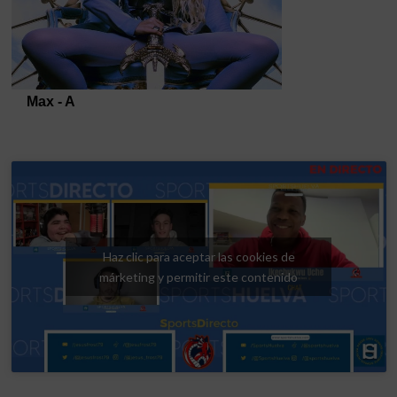
Haz clic para aceptar las cookies de
márketing y permitir este contenido