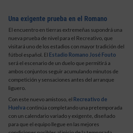
Una exigente prueba en el Romano
El encuentro en tierras extremeñas supondrá una
nueva prueba de nivel para el Recreativo, que
visitará uno de los estadios con mayor tradición del
fútbol español. El
Estadio Romano José Fouto
será el escenario de un duelo que permitirá a
ambos conjuntos seguir acumulando minutos de
competición y sensaciones antes del arranque
liguero.
Con este nuevo amistoso, el
Recreativo de
Huelva
continúa completando una pretemporada
con un calendario variado y exigente, diseñado
para que el equipo llegue en las mejores
condiciones posibles al inicio de la temporada