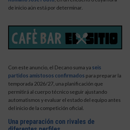
de inicio aún está por determinar.
Con este anuncio, el Decano suma ya
seis
partidos amistosos confirmados
para preparar la
temporada 2026/27, una planificación que
permitirá al cuerpo técnico seguir ajustando
automatismos y evaluar el estado del equipo antes
del inicio de la competición oficial.
Una preparación con rivales de
diferentes perfiles