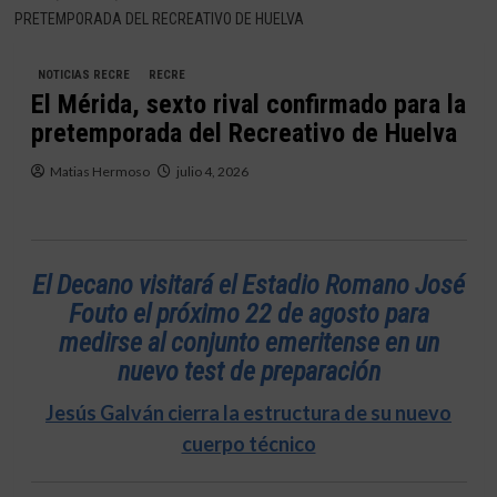
PRETEMPORADA DEL RECREATIVO DE HUELVA
NOTICIAS RECRE
RECRE
El Mérida, sexto rival confirmado para la
pretemporada del Recreativo de Huelva
Matias Hermoso
julio 4, 2026
El Decano visitará el Estadio Romano José
Fouto el próximo 22 de agosto para
medirse al conjunto emeritense en un
nuevo test de preparación
Jesús Galván cierra la estructura de su nuevo
cuerpo técnico