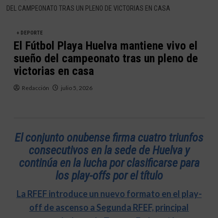
DEL CAMPEONATO TRAS UN PLENO DE VICTORIAS EN CASA
+ DEPORTE
El Fútbol Playa Huelva mantiene vivo el
sueño del campeonato tras un pleno de
victorias en casa
Redacción
julio 5, 2026
El conjunto onubense firma cuatro triunfos
consecutivos en la sede de Huelva y
continúa en la lucha por clasificarse para
los play-offs por el título
La RFEF introduce un nuevo formato en el play-
off de ascenso a Segunda RFEF, principal