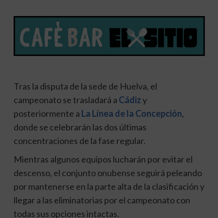
Tras la disputa de la sede de Huelva, el
campeonato se trasladará a
Cádiz
y
posteriormente a
La Línea de la Concepción
,
donde se celebrarán las dos últimas
concentraciones de la fase regular.
Mientras algunos equipos lucharán por evitar el
descenso, el conjunto onubense seguirá peleando
por mantenerse en la parte alta de la clasificación y
llegar a las eliminatorias por el campeonato con
todas sus opciones intactas.