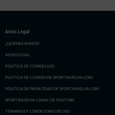
Aviso Legal
¿QUIÉNES SOMOS?
AVISO LEGAL
POLÍTICA DE COOKIES (UE)
POLÍTICA DE COOKIES DE SPORTSHUELVA.COM
POLÍTICA DE PRIVACIDAD DE SPORTSHUELVA.COM
SPORTSHUELVA-CANAL DE YOUTUBE
TÉRMINOS Y CONDICIONES DE USO