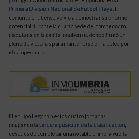
Primera División Nacional de Fútbol Playa
. El
conjunto onubense volvió a demostrar su enorme
potencial durante la cuarta sede del campeonato,
disputada en la capital onubense, donde firmó un
pleno de victorias para mantenerse en la pelea por
el campeonato.
El equipo llegaba a estas cuatro jornadas
ocupando la
tercera posición de la clasificación
,
después de completar una notable primera vuelta,