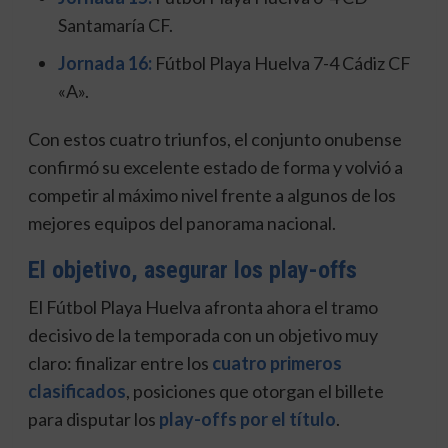
Santamaría CF.
Jornada 16:
Fútbol Playa Huelva 7-4 Cádiz CF
«A».
Con estos cuatro triunfos, el conjunto onubense
confirmó su excelente estado de forma y volvió a
competir al máximo nivel frente a algunos de los
mejores equipos del panorama nacional.
El objetivo, asegurar los play-offs
El Fútbol Playa Huelva afronta ahora el tramo
decisivo de la temporada con un objetivo muy
claro: finalizar entre los
cuatro primeros
clasificados
, posiciones que otorgan el billete
para disputar los
play-offs por el título
.