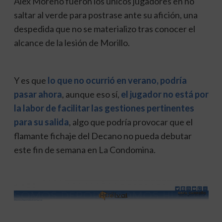
Alex Moreno fueron los únicos jugadores en no
saltar al verde para postrase ante su afición, una
despedida que no se materializo tras conocer el
alcance de la lesión de Morillo.
Y es que
lo que no ocurrió en verano, podría
pasar ahora
, aunque eso sí,
el jugador no está por
la labor de facilitar las gestiones pertinentes
para su salida
, algo que podría provocar que el
flamante fichaje del Decano no pueda debutar
este fin de semana en La Condomina.