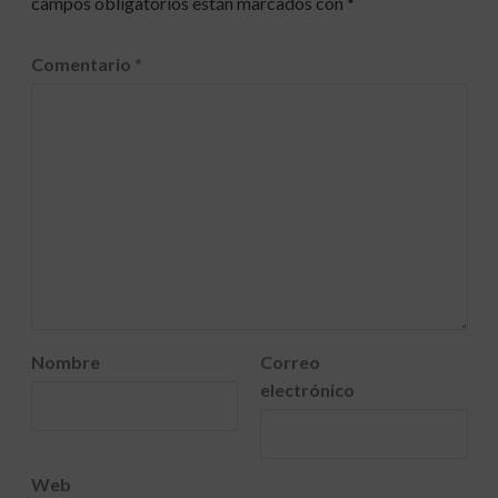
campos obligatorios están marcados con
*
Comentario
*
Nombre
Correo
electrónico
Web