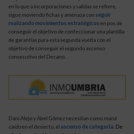
en lo que a incorporaciones y salidas se refiere,
sigue moviendo fichas y amenaza con
seguir
realizando movimientos estratégicos
en pos de
conseguir el objetivo de confeccionar una plantilla
de garantías para esta segunda vuelta con el
objetivo de conseguir el segundo ascenso
consecutivo del Decano.
Dani Alejo y Abel Gómez necesitan como
maná
caído
en el desierto, el
ascenso de categoría.
D
e