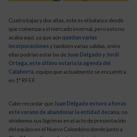
Cuatro bajas y dos altas, este es el balance desde
que comenzara el mercado invernal, pero esto no
acaba aquí, ya que aún
quedan varias
incorporaciones
y también varias salidas, entre
ellas podrían estar las de
Juan Delgado y Jordi
Ortega, este último estaría la agenda del
Calahorra
, equipo que actualmente se encuentra
en 1ª RFEF.
Cabe recordar que
Juan Delgado estuvo a horas
este verano de abandonar la entidad decana
, no
olvidemos sus lágrimas en el acto de presentación
del equipo en el Nuevo Colombino donde junto a