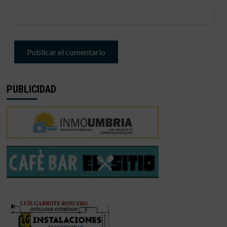
PUBLICIDAD