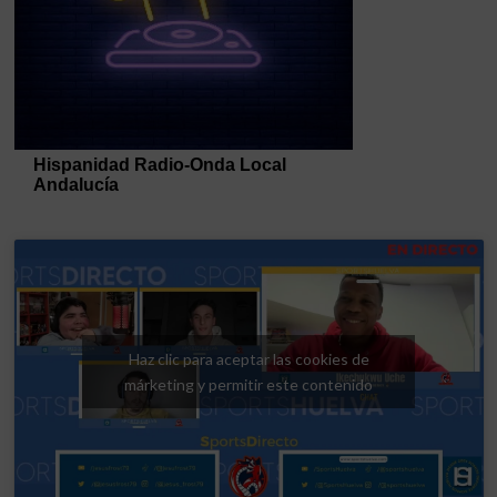
Haz clic para aceptar las cookies de
márketing y permitir este contenido