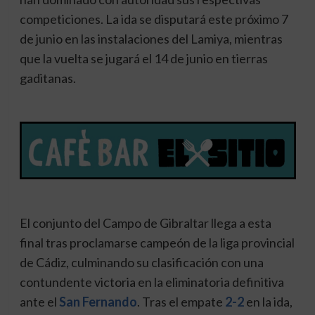
competiciones. La ida se disputará este próximo 7
de junio en las instalaciones del Lamiya, mientras
que la vuelta se jugará el 14 de junio en tierras
gaditanas.
El conjunto del Campo de Gibraltar llega a esta
final tras proclamarse campeón de la liga provincial
de Cádiz, culminando su clasificación con una
contundente victoria en la eliminatoria definitiva
ante el
San Fernando
. Tras el empate
2-2
en la ida,