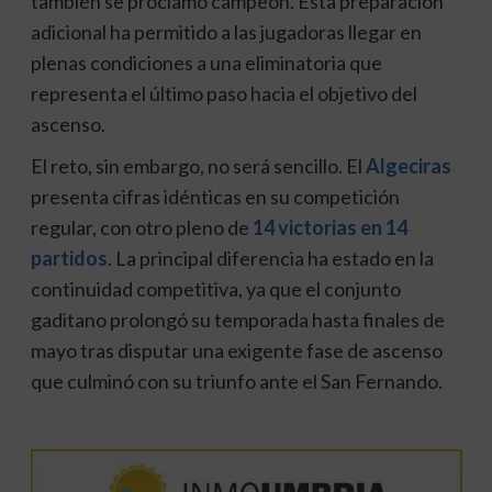
también se proclamó campeón. Esta preparación
adicional ha permitido a las jugadoras llegar en
plenas condiciones a una eliminatoria que
representa el último paso hacia el objetivo del
ascenso.
El reto, sin embargo, no será sencillo. El
Algeciras
presenta cifras idénticas en su competición
regular, con otro pleno de
14 victorias en 14
partidos
. La principal diferencia ha estado en la
continuidad competitiva, ya que el conjunto
gaditano prolongó su temporada hasta finales de
mayo tras disputar una exigente fase de ascenso
que culminó con su triunfo ante el San Fernando.