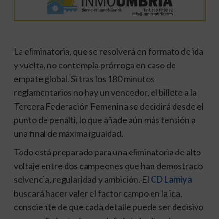
La eliminatoria, que se resolverá en formato de ida
y vuelta, no contempla prórroga en caso de
empate global. Si tras los 180 minutos
reglamentarios no hay un vencedor, el billete a la
Tercera Federación Femenina se decidirá desde el
punto de penalti, lo que añade aún más tensión a
una final de máxima igualdad.
Todo está preparado para una eliminatoria de alto
voltaje entre dos campeones que han demostrado
solvencia, regularidad y ambición. El
CD Lamiya
buscará hacer valer el factor campo en la ida,
consciente de que cada detalle puede ser decisivo