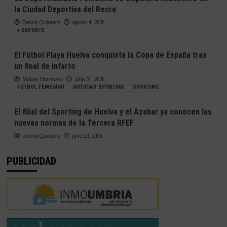
la Ciudad Deportiva del Recre
Deivid Quintero
agosto 4, 2026
+ DEPORTE
El Fútbol Playa Huelva conquista la Copa de España tras
un final de infarto
Matias Hermoso
julio 31, 2026
FÚTBOL FEMENINO
NOTICIAS SPORTING
SPORTING
El filial del Sporting de Huelva y el Azahar ya conocen las
nuevas normas de la Tercera RFEF
Deivid Quintero
julio 29, 2026
PUBLICIDAD