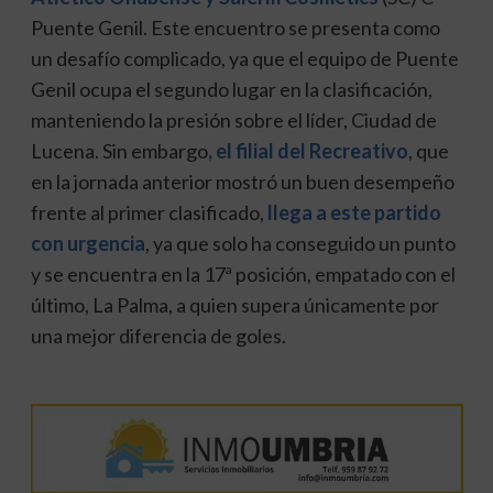
Puente Genil. Este encuentro se presenta como
un desafío complicado, ya que el equipo de Puente
Genil ocupa el segundo lugar en la clasificación,
manteniendo la presión sobre el líder, Ciudad de
Lucena. Sin embargo
, el filial del Recreativo
, que
en la jornada anterior mostró un buen desempeño
frente al primer clasificado,
llega a este partido
con urgencia
, ya que solo ha conseguido un punto
y se encuentra en la 17ª posición, empatado con el
último, La Palma, a quien supera únicamente por
una mejor diferencia de goles.