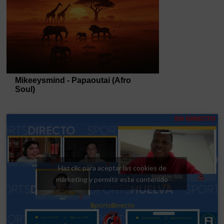
Haz clic para aceptar las cookies de
márketing y permitir este contenido