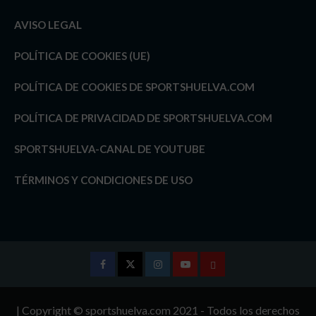
AVISO LEGAL
POLÍTICA DE COOKIES (UE)
POLÍTICA DE COOKIES DE SPORTSHUELVA.COM
POLÍTICA DE PRIVACIDAD DE SPORTSHUELVA.COM
SPORTSHUELVA-CANAL DE YOUTUBE
TÉRMINOS Y CONDICIONES DE USO
Facebook
Twitter
Instagram
Youtube
TÉRMINOS
Y
| Copyright © sportshuelva.com 2021 - Todos los derechos