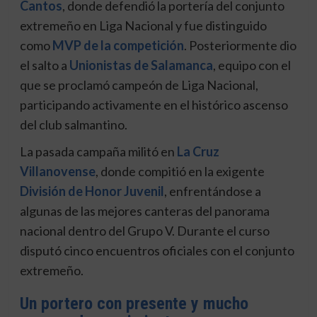
Cantos
, donde defendió la portería del conjunto
extremeño en Liga Nacional y fue distinguido
como
MVP de la competición
. Posteriormente dio
el salto a
Unionistas de Salamanca
, equipo con el
que se proclamó campeón de Liga Nacional,
participando activamente en el histórico ascenso
del club salmantino.
La pasada campaña militó en
La Cruz
Villanovense
, donde compitió en la exigente
División de Honor Juvenil
, enfrentándose a
algunas de las mejores canteras del panorama
nacional dentro del Grupo V. Durante el curso
disputó cinco encuentros oficiales con el conjunto
extremeño.
Un portero con presente y mucho