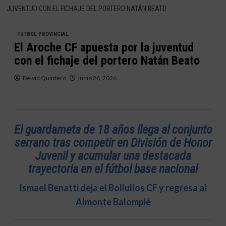
JUVENTUD CON EL FICHAJE DEL PORTERO NATÁN BEATO
FÚTBOL PROVINCIAL
El Aroche CF apuesta por la juventud
con el fichaje del portero Natán Beato
Deivid Quintero
junio 26, 2026
El guardameta de 18 años
llega al conjunto
serrano tras competir en División de Honor
Juvenil y acumular una destacada
trayectoria en el fútbol base nacional
Ismael Benatti deja el Bollullos CF y regresa al
Almonte Balompié