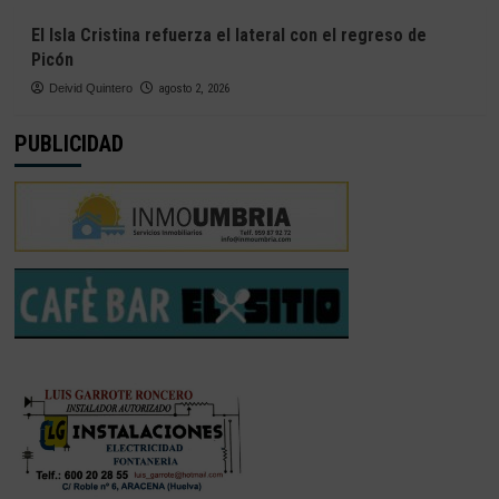
El Isla Cristina refuerza el lateral con el regreso de
Picón
Deivid Quintero
agosto 2, 2026
PUBLICIDAD