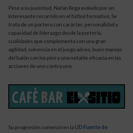
Pese a su juventud, Natán llega avalado por un
interesante recorrido en el fútbol formativo. Se
trata de un portero con carácter, personalidad y
capacidad de liderazgo desde la portería,
cualidades que complementa con una gran
agilidad, solvencia en el juego aéreo, buen manejo
del balón con los pies y una notable eficacia en las
acciones de uno contra uno.
Su progresión comenzó en la
UD Fuente de