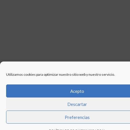
Utilizamos cookies para optimizar nuestro sitio web y nuestro servicio.
Acepto
Descartar
Preferencias