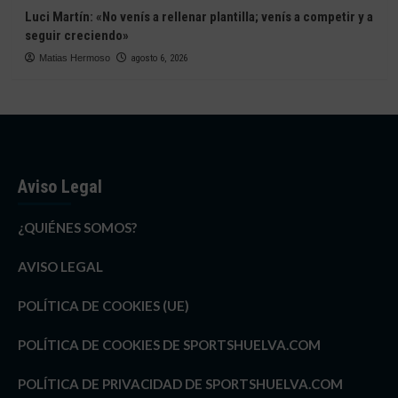
Luci Martín: «No venís a rellenar plantilla; venís a competir y a
seguir creciendo»
Matias Hermoso
agosto 6, 2026
Aviso Legal
¿QUIÉNES SOMOS?
AVISO LEGAL
POLÍTICA DE COOKIES (UE)
POLÍTICA DE COOKIES DE SPORTSHUELVA.COM
POLÍTICA DE PRIVACIDAD DE SPORTSHUELVA.COM