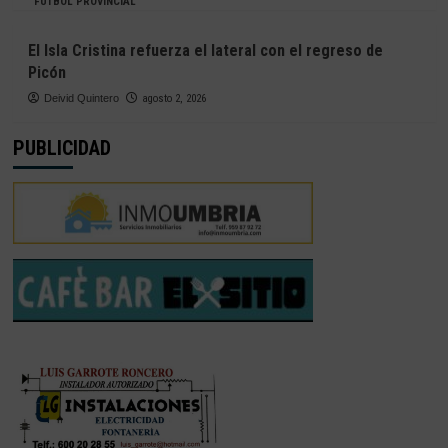
FÚTBOL PROVINCIAL
El Isla Cristina refuerza el lateral con el regreso de
Picón
Deivid Quintero
agosto 2, 2026
PUBLICIDAD