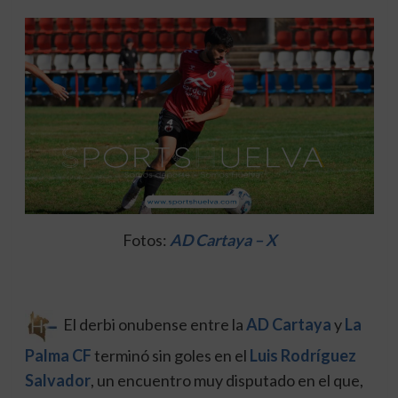
Fotos:
AD Cartaya – X
El derbi onubense entre la
AD Cartaya
y
La
Palma CF
terminó sin goles en el
Luis Rodríguez
Salvador
, un encuentro muy disputado en el que,