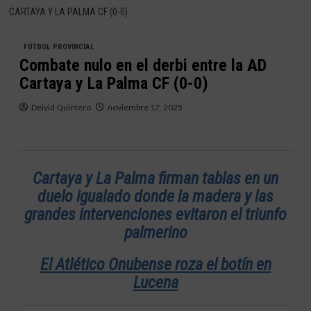
CARTAYA Y LA PALMA CF (0-0)
FÚTBOL PROVINCIAL
Combate nulo en el derbi entre la AD
Cartaya y La Palma CF (0-0)
Deivid Quintero
noviembre 17, 2025
Cartaya y La Palma firman tablas en un
duelo igualado donde la madera y las
grandes intervenciones evitaron el triunfo
palmerino
El Atlético Onubense roza el botín en
Lucena