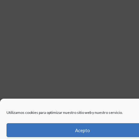
Utilizamos cookies para optimizar nuestro sitio web y nuestro servicio.
Acepto