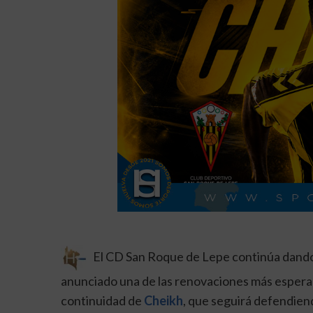
El CD San Roque de Lepe continúa dando 
anunciado una de las renovaciones más esperada
continuidad de
Cheikh
, que seguirá defendien