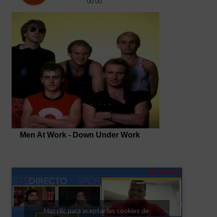
Haz clic para aceptar las cookies de