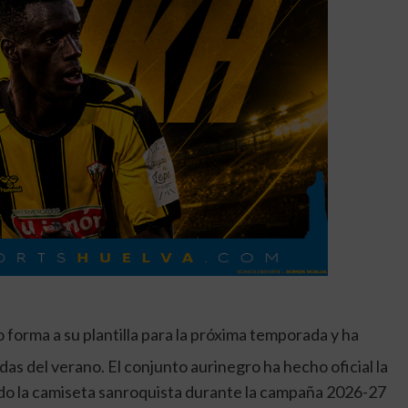
forma a su plantilla para la próxima temporada y ha
s del verano. El conjunto aurinegro ha hecho oficial la
do la camiseta sanroquista durante la campaña 2026-27