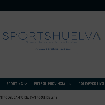
PORTSHUELVA.CO
SPORTING
FÚTBOL PROVINCIAL
POLIDEPORTIVO
ENTRO DEL CAMPO DEL SAN ROQUE DE LEPE