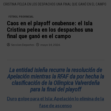
CRISTINA PELEA EN LOS DESPACHOS UNA FINAL QUE GANÓ EN EL CAMPO
FÚTBOL PROVINCIAL
Caos en el playoff onubense: el Isla
Cristina pelea en los despachos una
final que ganó en el campo
Seccion Deportes
mayo 14, 2026
La entidad isleña recurre la resolución de
Apelación mientras la RFAF da por hecha la
clasificación de la Olímpica Valverdeña
para la final del playoff
Duro golpe para el Isla: Apelación lo elimina de la
fase de ascenso