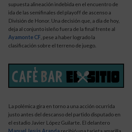
supuesta alineación indebida en el encuentro de
ida de las semifinales del playoff de ascenso a
División de Honor. Una decisión que, a día de hoy,
deja al conjunto isleño fuera de la final frente al
Ayamonte CF
, pese a haber logrado la
clasificación sobre el terreno de juego.
La polémica gira en torno a una acción ocurrida
justo antes del descanso del partido disputado en
el estadio Javier López Guilarte. El delantero
Manuel Jesús Aranda
recibió una tarjeta amarilla