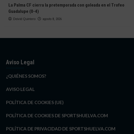
La Palma CF cierra la pretemporada con goleada en el Trofeo
Guadalupe (0-4)
Deivid Quintero
agosto 8, 2026
Aviso Legal
¿QUIÉNES SOMOS?
AVISO LEGAL
POLÍTICA DE COOKIES (UE)
POLÍTICA DE COOKIES DE SPORTSHUELVA.COM
POLÍTICA DE PRIVACIDAD DE SPORTSHUELVA.COM