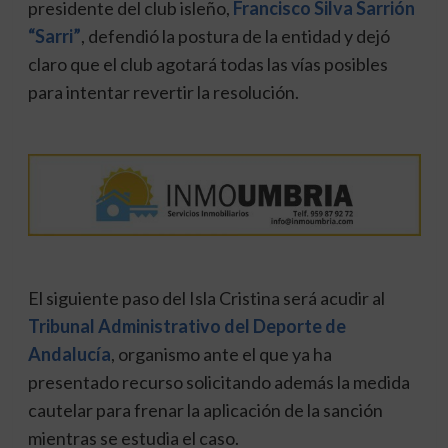
presidente del club isleño,
Francisco Silva Sarrión
“Sarri”
, defendió la postura de la entidad y dejó
claro que el club agotará todas las vías posibles
para intentar revertir la resolución.
El siguiente paso del Isla Cristina será acudir al
Tribunal Administrativo del Deporte de
Andalucía
, organismo ante el que ya ha
presentado recurso solicitando además la medida
cautelar para frenar la aplicación de la sanción
mientras se estudia el caso.