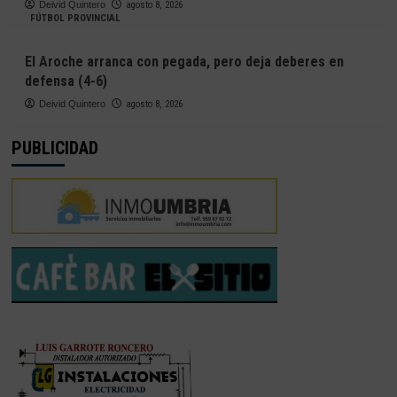
Deivid Quintero
agosto 8, 2026
FÚTBOL PROVINCIAL
El Aroche arranca con pegada, pero deja deberes en
defensa (4-6)
Deivid Quintero
agosto 8, 2026
PUBLICIDAD