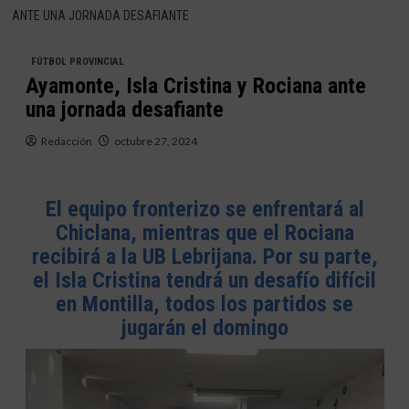
ANTE UNA JORNADA DESAFIANTE
FÚTBOL PROVINCIAL
Ayamonte, Isla Cristina y Rociana ante
una jornada desafiante
Redacción
octubre 27, 2024
El equipo fronterizo se enfrentará al
Chiclana, mientras que el Rociana
recibirá a la UB Lebrijana. Por su parte,
el Isla Cristina tendrá un desafío difícil
en Montilla, todos los partidos se
jugarán el domingo