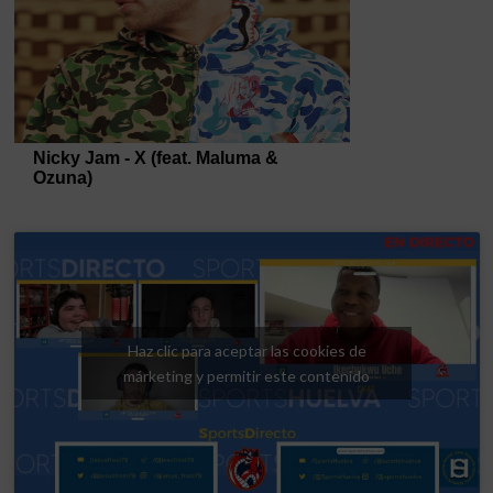
Haz clic para aceptar las cookies de
márketing y permitir este contenido