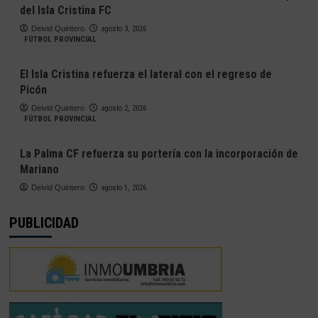
del Isla Cristina FC
Deivid Quintero
agosto 3, 2026
FÚTBOL PROVINCIAL
El Isla Cristina refuerza el lateral con el regreso de
Picón
Deivid Quintero
agosto 2, 2026
FÚTBOL PROVINCIAL
La Palma CF refuerza su portería con la incorporación de
Mariano
Deivid Quintero
agosto 1, 2026
PUBLICIDAD