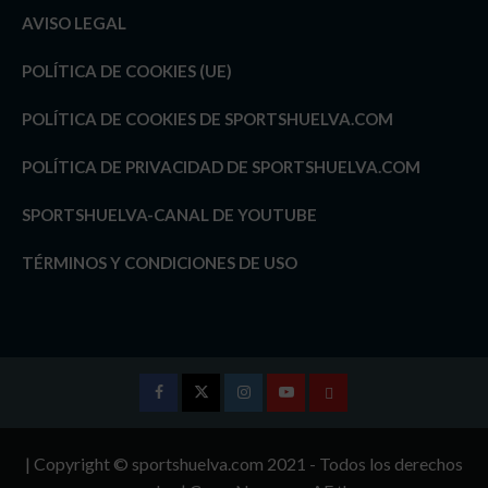
AVISO LEGAL
POLÍTICA DE COOKIES (UE)
POLÍTICA DE COOKIES DE SPORTSHUELVA.COM
POLÍTICA DE PRIVACIDAD DE SPORTSHUELVA.COM
SPORTSHUELVA-CANAL DE YOUTUBE
TÉRMINOS Y CONDICIONES DE USO
Facebook
Twitter
Instagram
Youtube
TÉRMINOS
Y
| Copyright © sportshuelva.com 2021 - Todos los derechos
CONDICIONES