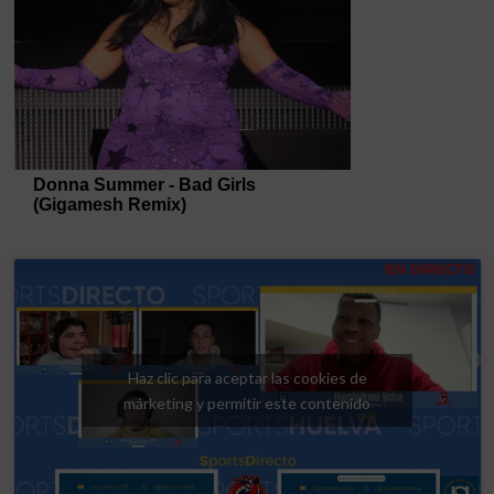
Haz clic para aceptar las cookies de
márketing y permitir este contenido