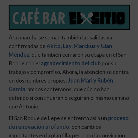
A su marcha se suman también las salidas ya
confirmadas de
Akito, Lay, Marckus y Gian
Méndez
, que también cerraron su etapa en el San
Roque con el
agradecimiento del club
por su
trabajo y compromiso. Ahora, la atención se centra
en dos nombres propios:
Juan Mari y Rubén
García
, ambos canteranos, que aún no han
definido si continuarán o seguirán el mismo camino
que Antonio.
El San Roque de Lepe se enfrenta así a un
proceso
de renovación profundo
, con cambios
importantes en la plantilla, pero con la convicción