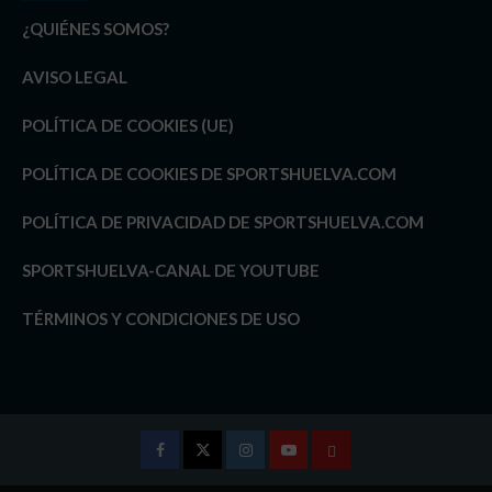
¿QUIÉNES SOMOS?
AVISO LEGAL
POLÍTICA DE COOKIES (UE)
POLÍTICA DE COOKIES DE SPORTSHUELVA.COM
POLÍTICA DE PRIVACIDAD DE SPORTSHUELVA.COM
SPORTSHUELVA-CANAL DE YOUTUBE
TÉRMINOS Y CONDICIONES DE USO
Facebook
Twitter
Instagram
Youtube
TÉRMINOS