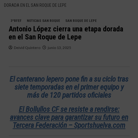
DORADA EN EL SAN ROQUE DE LEPE
3ªRFEF
NOTICIAS SAN ROQUE
SAN ROQUE DE LEPE
Antonio López cierra una etapa dorada
en el San Roque de Lepe
Deivid Quintero
junio 13, 2025
El canterano lepero pone fin a su ciclo tras
siete temporadas en el primer equipo y
más de 120 partidos oficiales
El Bollullos CF se resiste a rendirse:
avances clave para garantizar su futuro en
Tercera Federación – Sportshuelva.com