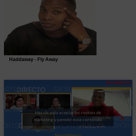
Haz clic para aceptar las cookies de
márketing y permitir este contenido