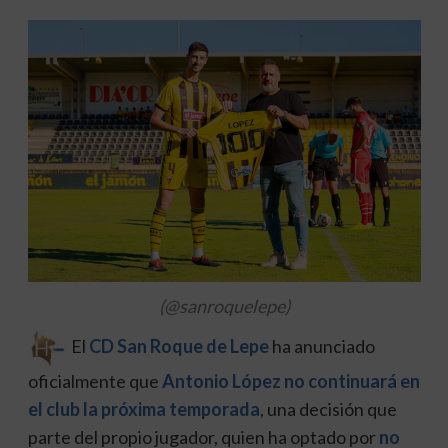
(@sanroquelepe)
El
CD San Roque de Lepe
ha anunciado
oficialmente que
Antonio López no continuará en
el club la próxima temporada
, una decisión que
parte del propio jugador, quien ha optado por
no