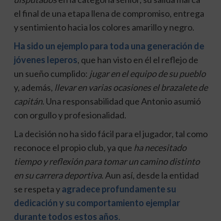
el final de una etapa llena de compromiso, entrega
y sentimiento hacia los colores amarillo y negro.
Ha sido un ejemplo para toda una generación de
jóvenes leperos
, que han visto en él el reflejo de
un sueño cumplido:
jugar en el equipo de su pueblo
y, además,
llevar en varias ocasiones el brazalete de
capitán
. Una responsabilidad que Antonio asumió
con orgullo y profesionalidad.
La decisión no ha sido fácil para el jugador, tal como
reconoce el propio club, ya que
ha necesitado
tiempo y reflexión para tomar un camino distinto
en su carrera deportiva
. Aun así, desde la entidad
se respeta y
agradece profundamente su
dedicación y su comportamiento ejemplar
durante todos estos años
.