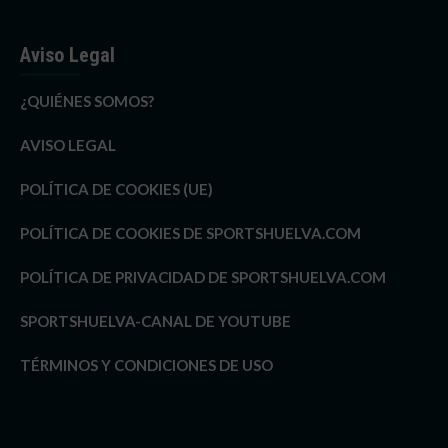
Aviso Legal
¿QUIÉNES SOMOS?
AVISO LEGAL
POLÍTICA DE COOKIES (UE)
POLÍTICA DE COOKIES DE SPORTSHUELVA.COM
POLÍTICA DE PRIVACIDAD DE SPORTSHUELVA.COM
SPORTSHUELVA-CANAL DE YOUTUBE
TÉRMINOS Y CONDICIONES DE USO