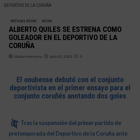
DEPORTIVO DE LA CORUÑA
NOTICIAS RECRE
RECRE
ALBERTO QUILES SE ESTRENA COMO
GOLEADOR EN EL DEPORTIVO DE LA
CORUÑA
Matias Hermoso
julio 31, 2021
0
El onubense debutó con el conjunto
deportivista en el primer ensayo para el
conjunto coruñés anotando dos goles
Tras la suspensión del primer partido de
pretemporada del Deportivo de la Coruña ante