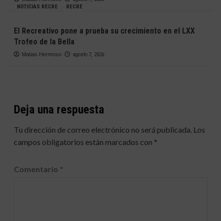
NOTICIAS RECRE
RECRE
El Recreativo pone a prueba su crecimiento en el LXX
Trofeo de la Bella
Matias Hermoso
agosto 7, 2026
Deja una respuesta
Tu dirección de correo electrónico no será publicada.
Los
campos obligatorios están marcados con
*
Comentario
*