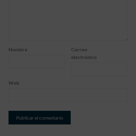
Nombre
Correo
electrónico
Web