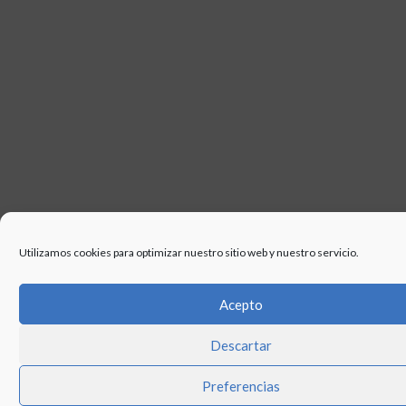
Utilizamos cookies para optimizar nuestro sitio web y nuestro servicio.
Acepto
Descartar
Preferencias