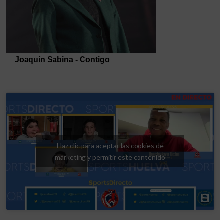
Haz clic para aceptar las cookies de
márketing y permitir este contenido