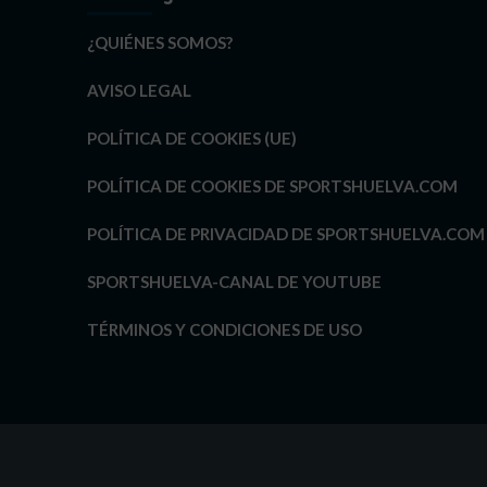
¿QUIÉNES SOMOS?
AVISO LEGAL
POLÍTICA DE COOKIES (UE)
POLÍTICA DE COOKIES DE SPORTSHUELVA.COM
POLÍTICA DE PRIVACIDAD DE SPORTSHUELVA.COM
SPORTSHUELVA-CANAL DE YOUTUBE
TÉRMINOS Y CONDICIONES DE USO