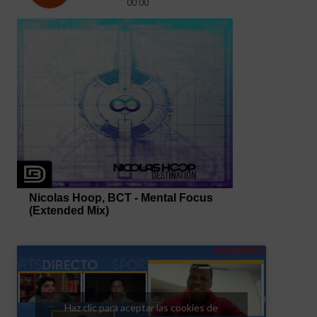
Haz clic para aceptar las cookies de