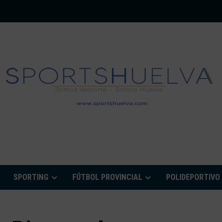
PORTSHUELVA.CO
SPORTING
FÚTBOL PROVINCIAL
POLIDEPORTIVO