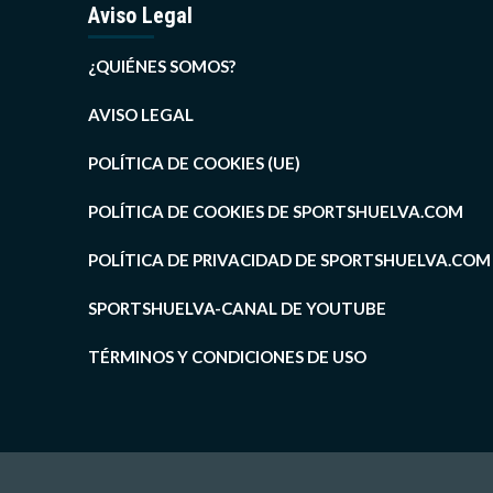
Aviso Legal
¿QUIÉNES SOMOS?
AVISO LEGAL
POLÍTICA DE COOKIES (UE)
POLÍTICA DE COOKIES DE SPORTSHUELVA.COM
POLÍTICA DE PRIVACIDAD DE SPORTSHUELVA.COM
SPORTSHUELVA-CANAL DE YOUTUBE
TÉRMINOS Y CONDICIONES DE USO