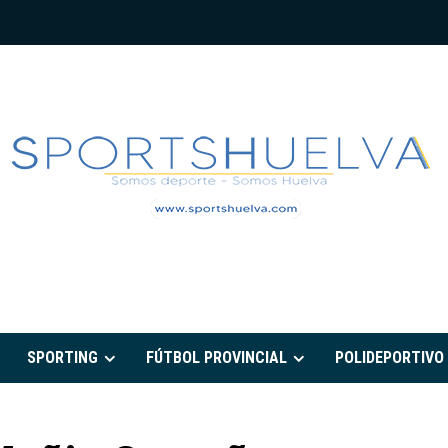
PORTSHUELVA.CO
SPORTING
FÚTBOL PROVINCIAL
POLIDEPORTIVO