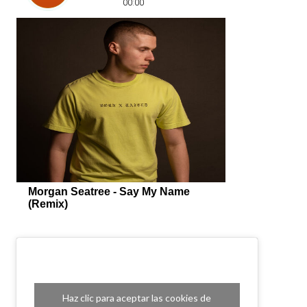
Haz clic para aceptar las cookies de