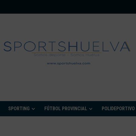
PORTSHUELVA.CO
SPORTING
FÚTBOL PROVINCIAL
POLIDEPORTIVO