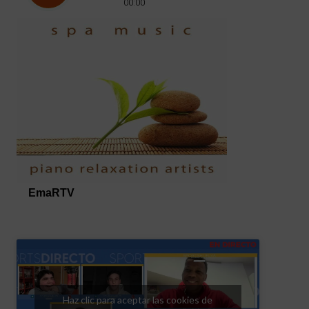
Haz clic para aceptar las cookies de