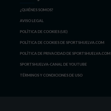
¿QUIÉNES SOMOS?
AVISO LEGAL
POLÍTICA DE COOKIES (UE)
POLÍTICA DE COOKIES DE SPORTSHUELVA.COM
POLÍTICA DE PRIVACIDAD DE SPORTSHUELVA.COM
SPORTSHUELVA-CANAL DE YOUTUBE
TÉRMINOS Y CONDICIONES DE USO