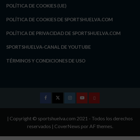
POLÍTICA DE COOKIES (UE)
POLÍTICA DE COOKIES DE SPORTSHUELVA.COM
POLÍTICA DE PRIVACIDAD DE SPORTSHUELVA.COM
SPORTSHUELVA-CANAL DE YOUTUBE
TÉRMINOS Y CONDICIONES DE USO
Facebook
Twitter
Instagram
Youtube
TÉRMINOS
Y
| Copyright © sportshuelva.com 2021 - Todos los derechos
CONDICIONES
reservados
|
CoverNews
por AF themes.
DE