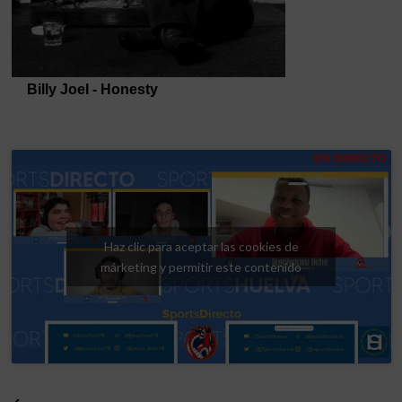
Haz clic para aceptar las cookies de
márketing y permitir este contenido