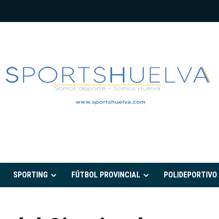
PORTSHUELVA.CO
SPORTING
FÚTBOL PROVINCIAL
POLIDEPORTIVO