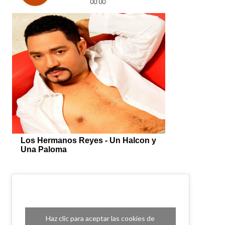
Haz clic para aceptar las cookies de