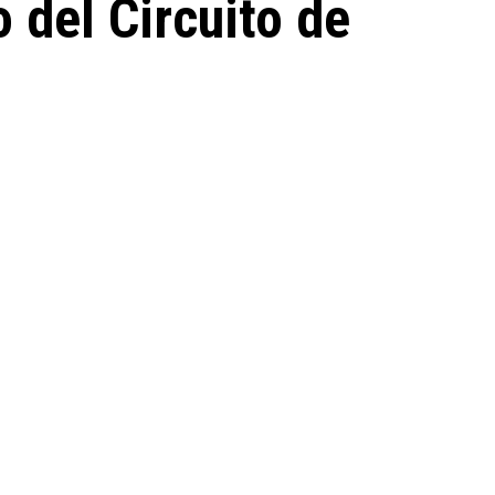
 del Circuito de