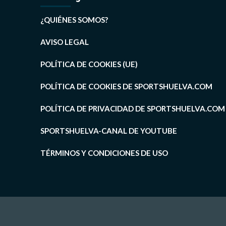
¿QUIÉNES SOMOS?
AVISO LEGAL
POLÍTICA DE COOKIES (UE)
POLÍTICA DE COOKIES DE SPORTSHUELVA.COM
POLÍTICA DE PRIVACIDAD DE SPORTSHUELVA.COM
SPORTSHUELVA-CANAL DE YOUTUBE
TÉRMINOS Y CONDICIONES DE USO