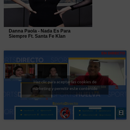
Haz clic para aceptar las cookies de
márketing y permitir este contenido