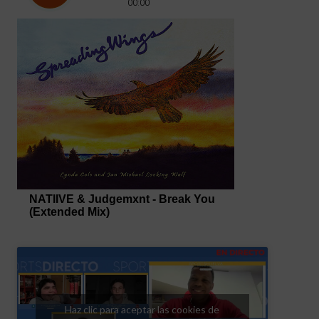
Haz clic para aceptar las cookies de