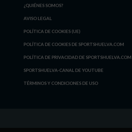
¿QUIÉNES SOMOS?
AVISO LEGAL
POLÍTICA DE COOKIES (UE)
POLÍTICA DE COOKIES DE SPORTSHUELVA.COM
POLÍTICA DE PRIVACIDAD DE SPORTSHUELVA.COM
SPORTSHUELVA-CANAL DE YOUTUBE
TÉRMINOS Y CONDICIONES DE USO