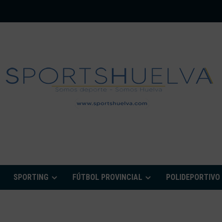
PORTSHUELVA.CO
SPORTING
FÚTBOL PROVINCIAL
POLIDEPORTIVO