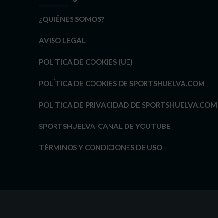
¿QUIÉNES SOMOS?
AVISO LEGAL
POLÍTICA DE COOKIES (UE)
POLÍTICA DE COOKIES DE SPORTSHUELVA.COM
POLÍTICA DE PRIVACIDAD DE SPORTSHUELVA.COM
SPORTSHUELVA-CANAL DE YOUTUBE
TÉRMINOS Y CONDICIONES DE USO