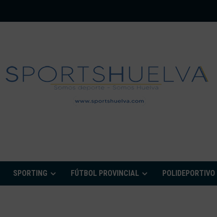
PORTSHUELVA.CO
SPORTING
FÚTBOL PROVINCIAL
POLIDEPORTIVO