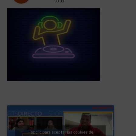
Haz clic para aceptar las cookies de