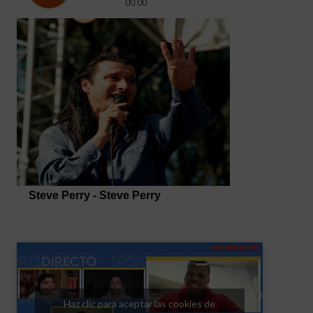
Haz clic para aceptar las cookies de