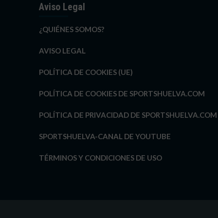
Aviso Legal
¿QUIÉNES SOMOS?
AVISO LEGAL
POLÍTICA DE COOKIES (UE)
POLÍTICA DE COOKIES DE SPORTSHUELVA.COM
POLÍTICA DE PRIVACIDAD DE SPORTSHUELVA.COM
SPORTSHUELVA-CANAL DE YOUTUBE
TÉRMINOS Y CONDICIONES DE USO