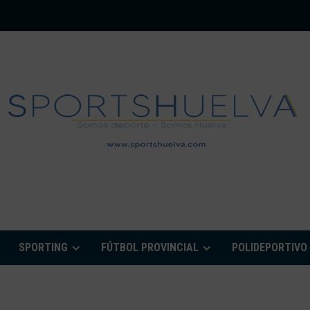
PORTSHUELVA.CO
SPORTING
FÚTBOL PROVINCIAL
POLIDEPORTIVO